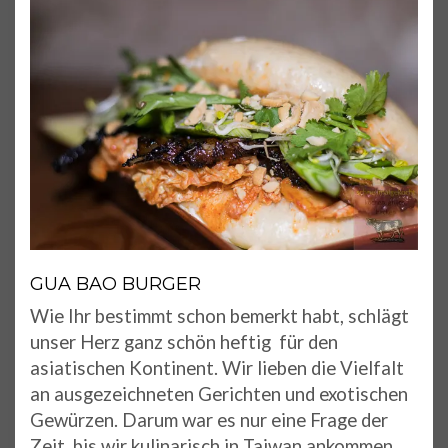
GUA BAO BURGER
Wie Ihr bestimmt schon bemerkt habt, schlägt
unser Herz ganz schön heftig für den
asiatischen Kontinent. Wir lieben die Vielfalt
an ausgezeichneten Gerichten und exotischen
Gewürzen. Darum war es nur eine Frage der
Zeit, bis wir kulinarisch in Taiwan ankommen