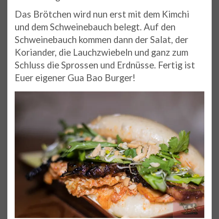
Das Brötchen wird nun erst mit dem Kimchi
und dem Schweinebauch belegt. Auf den
Schweinebauch kommen dann der Salat, der
Koriander, die Lauchzwiebeln und ganz zum
Schluss die Sprossen und Erdnüsse. Fertig ist
Euer eigener Gua Bao Burger!