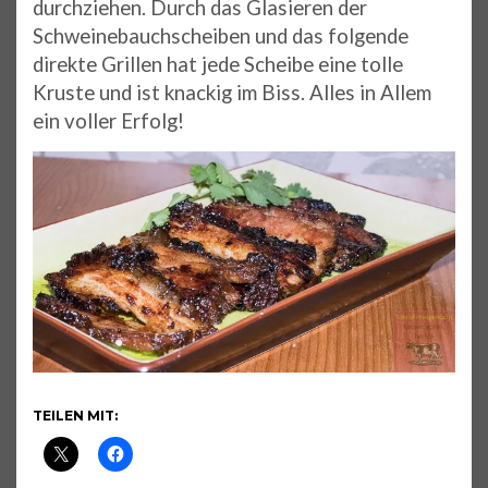
durchziehen. Durch das Glasieren der
Schweinebauchscheiben und das folgende
direkte Grillen hat jede Scheibe eine tolle
Kruste und ist knackig im Biss. Alles in Allem
ein voller Erfolg!
TEILEN MIT: