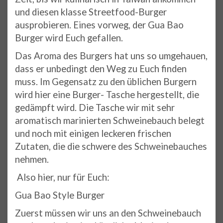
und diesen klasse Streetfood-Burger
ausprobieren. Eines vorweg, der Gua Bao
Burger wird Euch gefallen.
Das Aroma des Burgers hat uns so umgehauen,
dass er unbedingt den Weg zu Euch finden
muss. Im Gegensatz zu den üblichen Burgern
wird hier eine Burger- Tasche hergestellt, die
gedämpft wird. Die Tasche wir mit sehr
aromatisch marinierten Schweinebauch belegt
und noch mit einigen leckeren frischen
Zutaten, die die schwere des Schweinebauches
nehmen.
Also hier, nur für Euch:
Gua Bao Style Burger
Zuerst müssen wir uns an den Schweinebauch