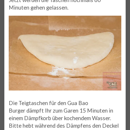
Minuten gehen gelassen.
Die Teigtaschen für den Gua Bao
Burger dämpft Ihr zum Garen 15 Minuten in
einem Dämpfkorb über kochendem Wasser.
Bitte hebt während des Dämpfens den Deckel