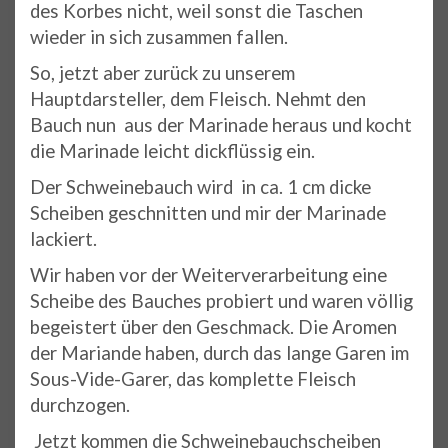
des Korbes nicht, weil sonst die Taschen
wieder in sich zusammen fallen.
So, jetzt aber zurück zu unserem
Hauptdarsteller, dem Fleisch. Nehmt den
Bauch nun aus der Marinade heraus und kocht
die Marinade leicht dickflüssig ein.
Der Schweinebauch wird in ca. 1 cm dicke
Scheiben geschnitten und mir der Marinade
lackiert.
Wir haben vor der Weiterverarbeitung eine
Scheibe des Bauches probiert und waren völlig
begeistert über den Geschmack. Die Aromen
der Mariande haben, durch das lange Garen im
Sous-Vide-Garer, das komplette Fleisch
durchzogen.
Jetzt kommen die Schweinebauchscheiben