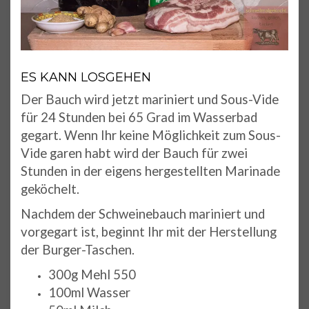
ES KANN LOSGEHEN
Der Bauch wird jetzt mariniert und Sous-Vide
für 24 Stunden bei 65 Grad im Wasserbad
gegart. Wenn Ihr keine Möglichkeit zum Sous-
Vide garen habt wird der Bauch für zwei
Stunden in der eigens hergestellten Marinade
geköchelt.
Nachdem der Schweinebauch mariniert und
vorgegart ist, beginnt Ihr mit der Herstellung
der Burger-Taschen.
300g Mehl 550
100ml Wasser