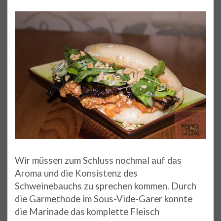
Wir müssen zum Schluss nochmal auf das
Aroma und die Konsistenz des
Schweinebauchs zu sprechen kommen. Durch
die Garmethode im Sous-Vide-Garer konnte
die Marinade das komplette Fleisch