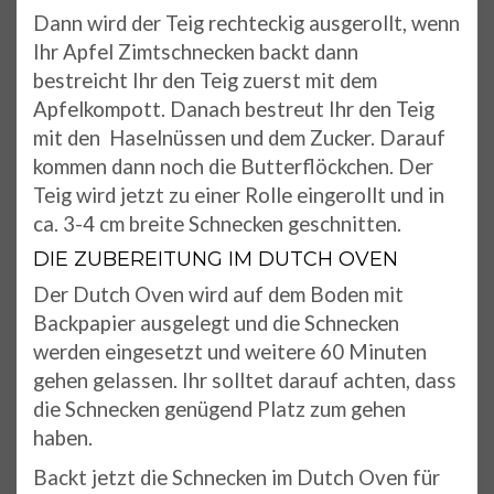
Dann wird der Teig rechteckig ausgerollt, wenn
Ihr Apfel Zimtschnecken backt dann
bestreicht Ihr den Teig zuerst mit dem
Apfelkompott. Danach bestreut Ihr den Teig
mit den Haselnüssen und dem Zucker. Darauf
kommen dann noch die Butterflöckchen. Der
Teig wird jetzt zu einer Rolle eingerollt und in
ca. 3-4 cm breite Schnecken geschnitten.
DIE ZUBEREITUNG IM DUTCH OVEN
Der Dutch Oven wird auf dem Boden mit
Backpapier ausgelegt und die Schnecken
werden eingesetzt und weitere 60 Minuten
gehen gelassen. Ihr solltet darauf achten, dass
die Schnecken genügend Platz zum gehen
haben.
Backt jetzt die Schnecken im Dutch Oven für