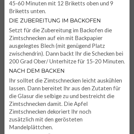
45-60 Minuten mit 12 Briketts oben und 9
Briketts unten.
DIE ZUBEREITUNG IM BACKOFEN
Setzt für die Zubereitung im Backofen die
Zimtschnecken auf ein mit Backpapier
ausgelegtes Blech (mit genügend Platz
zwischendrin). Dann backt Ihr die Schecken bei
200 Grad Ober/ Unterhitze für 15-20 Minuten.
NACH DEM BACKEN
Ihr solltet die Zimtschnecken leicht auskühlen
lassen. Dann bereitet Ihr aus den Zutaten für
die Glasur die selbige zu und bestreicht die
Zimtschnecken damit. Die Apfel
Zimtschnecken dekoriert Ihr noch
zusätzlich mit den gerösteten
Mandelplättchen.