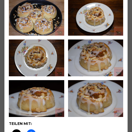
TEILEN MIT: