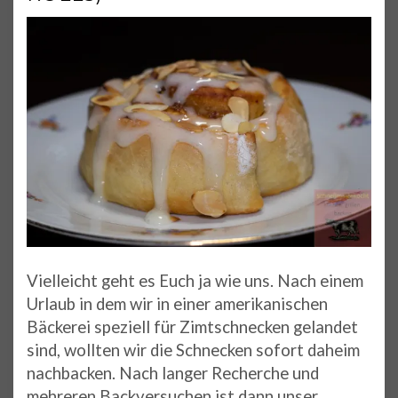
Vielleicht geht es Euch ja wie uns. Nach einem
Urlaub in dem wir in einer amerikanischen
Bäckerei speziell für Zimtschnecken gelandet
sind, wollten wir die Schnecken sofort daheim
nachbacken. Nach langer Recherche und
mehreren Backversuchen ist dann unser