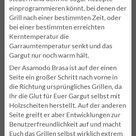
einprogrammieren könnt, bei denen der
Grill nach einer bestimmten Zeit, oder
bei einer bestimmten erreichten
Kerntemperatur die
Garraumtemperatur senkt und das
Gargut nur noch warm hält.
Der Asamodo Brasa ist auf der einen
Seite ein großer Schritt nach vorne in
die Richtung ursprüngliches Grillen, da
Ihr die Glut für Euer Gargut selbst mit
Holzscheiten herstellt. Auf der anderen
Seite greift er aber Entwicklungen zur
Benutzerfreundlichkeit auf und macht
Euch das Grillen selbst wirklich extrem