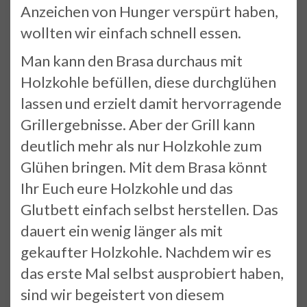
Anzeichen von Hunger verspürt haben,
wollten wir einfach schnell essen.
Man kann den Brasa durchaus mit
Holzkohle befüllen, diese durchglühen
lassen und erzielt damit hervorragende
Grillergebnisse. Aber der Grill kann
deutlich mehr als nur Holzkohle zum
Glühen bringen. Mit dem Brasa könnt
Ihr Euch eure Holzkohle und das
Glutbett einfach selbst herstellen. Das
dauert ein wenig länger als mit
gekaufter Holzkohle. Nachdem wir es
das erste Mal selbst ausprobiert haben,
sind wir begeistert von diesem