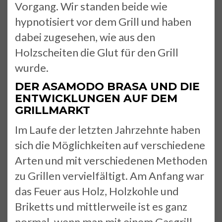
Vorgang. Wir standen beide wie
hypnotisiert vor dem Grill und haben
dabei zugesehen, wie aus den
Holzscheiten die Glut für den Grill
wurde.
DER ASAMODO BRASA UND DIE
ENTWICKLUNGEN AUF DEM
GRILLMARKT
Im Laufe der letzten Jahrzehnte haben
sich die Möglichkeiten auf verschiedene
Arten und mit verschiedenen Methoden
zu Grillen vervielfältigt. Am Anfang war
das Feuer aus Holz, Holzkohle und
Briketts und mittlerweile ist es ganz
normal, wenn man mit einem Gasgrill