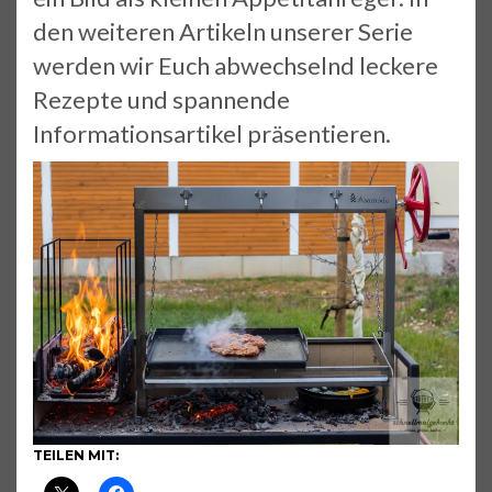
den weiteren Artikeln unserer Serie
werden wir Euch abwechselnd leckere
Rezepte und spannende
Informationsartikel präsentieren.
TEILEN MIT: