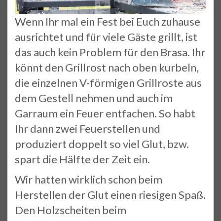
Wenn Ihr mal ein Fest bei Euch zuhause
ausrichtet und für viele Gäste grillt, ist
das auch kein Problem für den Brasa. Ihr
könnt den Grillrost nach oben kurbeln,
die einzelnen V-förmigen Grillroste aus
dem Gestell nehmen und auch im
Garraum ein Feuer entfachen. So habt
Ihr dann zwei Feuerstellen und
produziert doppelt so viel Glut, bzw.
spart die Hälfte der Zeit ein.
Wir hatten wirklich schon beim
Herstellen der Glut einen riesigen Spaß.
Den Holzscheiten beim