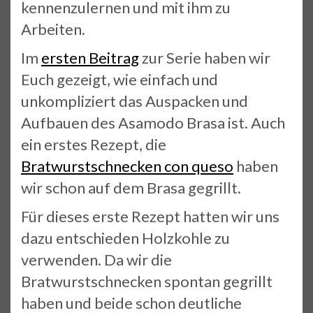
kennenzulernen und mit ihm zu
Arbeiten.
Im
ersten Beitrag
zur Serie haben wir
Euch gezeigt, wie einfach und
unkompliziert das Auspacken und
Aufbauen des Asamodo Brasa ist. Auch
ein erstes Rezept, die
Bratwurstschnecken con queso
haben
wir schon auf dem Brasa gegrillt.
Für dieses erste Rezept hatten wir uns
dazu entschieden Holzkohle zu
verwenden. Da wir die
Bratwurstschnecken spontan gegrillt
haben und beide schon deutliche