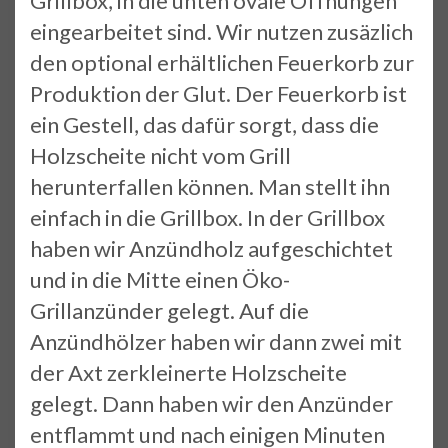
Grillbox, in die unten ovale Öffnungen
eingearbeitet sind. Wir nutzen zusäzlich
den optional erhältlichen Feuerkorb zur
Produktion der Glut. Der Feuerkorb ist
ein Gestell, das dafür sorgt, dass die
Holzscheite nicht vom Grill
herunterfallen können. Man stellt ihn
einfach in die Grillbox. In der Grillbox
haben wir Anzündholz aufgeschichtet
und in die Mitte einen Öko-
Grillanzünder gelegt. Auf die
Anzündhölzer haben wir dann zwei mit
der Axt zerkleinerte Holzscheite
gelegt. Dann haben wir den Anzünder
entflammt und nach einigen Minuten