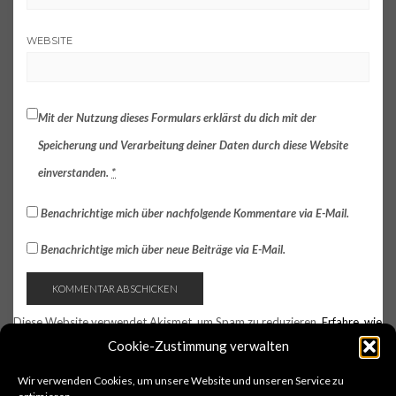
WEBSITE
Mit der Nutzung dieses Formulars erklärst du dich mit der
Speicherung und Verarbeitung deiner Daten durch diese Website
einverstanden.
*
Benachrichtige mich über nachfolgende Kommentare via E-Mail.
Benachrichtige mich über neue Beiträge via E-Mail.
Diese Website verwendet Akismet, um Spam zu reduzieren.
Erfahre, wie
deine Kommentardaten verarbeitet werden.
Cookie-Zustimmung verwalten
Wir verwenden Cookies, um unsere Website und unseren Service zu