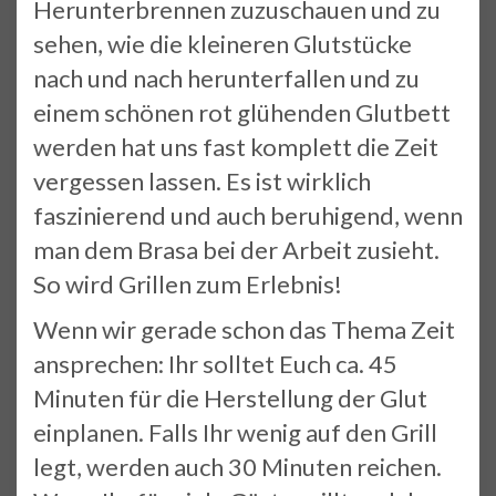
Herunterbrennen zuzuschauen und zu
sehen, wie die kleineren Glutstücke
nach und nach herunterfallen und zu
einem schönen rot glühenden Glutbett
werden hat uns fast komplett die Zeit
vergessen lassen. Es ist wirklich
faszinierend und auch beruhigend, wenn
man dem Brasa bei der Arbeit zusieht.
So wird Grillen zum Erlebnis!
Wenn wir gerade schon das Thema Zeit
ansprechen: Ihr solltet Euch ca. 45
Minuten für die Herstellung der Glut
einplanen. Falls Ihr wenig auf den Grill
legt, werden auch 30 Minuten reichen.