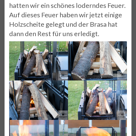
hatten wir ein schönes loderndes Feuer.
Auf dieses Feuer haben wir jetzt einige
Holzscheite gelegt und der Brasa hat
dann den Rest für uns erledigt.