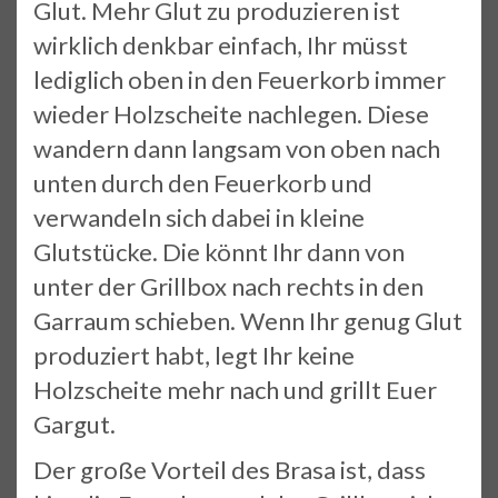
Glut. Mehr Glut zu produzieren ist
wirklich denkbar einfach, Ihr müsst
lediglich oben in den Feuerkorb immer
wieder Holzscheite nachlegen. Diese
wandern dann langsam von oben nach
unten durch den Feuerkorb und
verwandeln sich dabei in kleine
Glutstücke. Die könnt Ihr dann von
unter der Grillbox nach rechts in den
Garraum schieben. Wenn Ihr genug Glut
produziert habt, legt Ihr keine
Holzscheite mehr nach und grillt Euer
Gargut.
Der große Vorteil des Brasa ist, dass