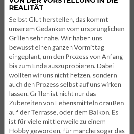
VON DER VORSTELLUNG IN DIE
REALITÄT
Selbst Glut herstellen, das kommt
unserem Gedanken vom ursprünglichen
Grillen sehr nahe. Wir haben uns
bewusst einen ganzen Vormittag
eingeplant, um den Prozess von Anfang
bis zum Ende auszuprobieren. Dabei
wollten wir uns nicht hetzen, sondern
auch den Prozess selbst auf uns wirken
lassen. Grillen ist nicht nur das
Zubereiten von Lebensmitteln draußen
auf der Terrasse, oder dem Balkon. Es
ist für viele mittlerweile zu einem
Hobby geworden, für manche sogar das