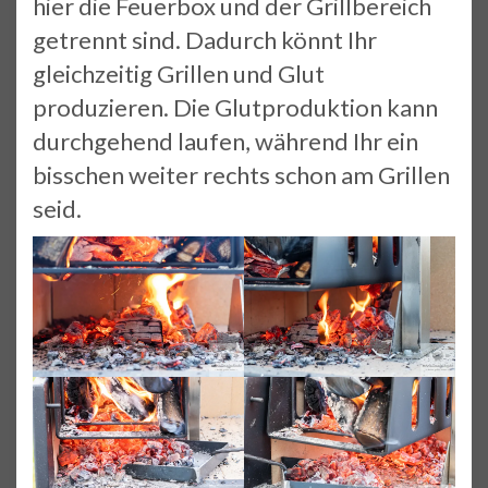
hier die Feuerbox und der Grillbereich
getrennt sind. Dadurch könnt Ihr
gleichzeitig Grillen und Glut
produzieren. Die Glutproduktion kann
durchgehend laufen, während Ihr ein
bisschen weiter rechts schon am Grillen
seid.