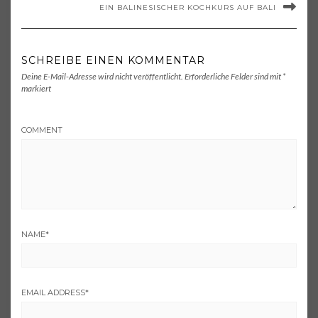
EIN BALINESISCHER KOCHKURS AUF BALI
SCHREIBE EINEN KOMMENTAR
Deine E-Mail-Adresse wird nicht veröffentlicht.
Erforderliche Felder sind mit
*
markiert
COMMENT
NAME
*
EMAIL ADDRESS
*