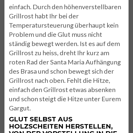
einfach. Durch den höhenverstellbaren
Grillrost habt Ihr bei der
Temperatursteuerung überhaupt kein
Problem und die Glut muss nicht
ständig bewegt werden. Ist es auf dem
Grillrost zu heiss, dreht Ihr kurz am
roten Rad der Santa Maria Aufhängung
des Brasa und schon bewegt sich der
Grillrost nach oben. Fehlt die Hitze,
einfach den Grillrost etwas absenken
und schon steigt die Hitze unter Eurem
Gargut.
GLUT SELBST AUS
HOLZSCHEITEN HERSTELLEN,