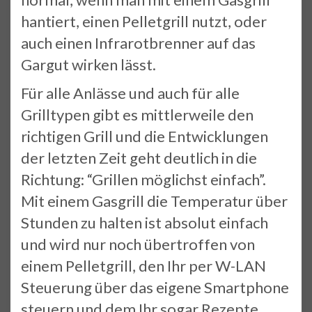
hantiert, einen Pelletgrill nutzt, oder
auch einen Infrarotbrenner auf das
Gargut wirken lässt.
Für alle Anlässe und auch für alle
Grilltypen gibt es mittlerweile den
richtigen Grill und die Entwicklungen
der letzten Zeit geht deutlich in die
Richtung: “Grillen möglichst einfach”.
Mit einem Gasgrill die Temperatur über
Stunden zu halten ist absolut einfach
und wird nur noch übertroffen von
einem Pelletgrill, den Ihr per W-LAN
Steuerung über das eigene Smartphone
steuern und dem Ihr sogar Rezepte