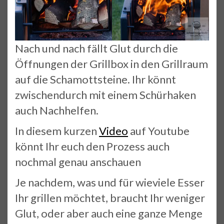
Nach und nach fällt Glut durch die
Öffnungen der Grillbox in den Grillraum
auf die Schamottsteine. Ihr könnt
zwischendurch mit einem Schürhaken
auch Nachhelfen.
In diesem kurzen
Video
auf Youtube
könnt Ihr euch den Prozess auch
nochmal genau anschauen
Je nachdem, was und für wieviele Esser
Ihr grillen möchtet, braucht Ihr weniger
Glut, oder aber auch eine ganze Menge