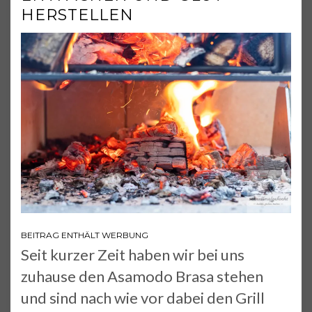
HERSTELLEN
BEITRAG ENTHÄLT WERBUNG
Seit kurzer Zeit haben wir bei uns
zuhause den Asamodo Brasa stehen
und sind nach wie vor dabei den Grill