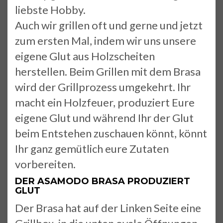
liebste Hobby.
Auch wir grillen oft und gerne und jetzt
zum ersten Mal, indem wir uns unsere
eigene Glut aus Holzscheiten
herstellen. Beim Grillen mit dem Brasa
wird der Grillprozess umgekehrt. Ihr
macht ein Holzfeuer, produziert Eure
eigene Glut und während Ihr der Glut
beim Entstehen zuschauen könnt, könnt
Ihr ganz gemütlich eure Zutaten
vorbereiten.
DER ASAMODO BRASA PRODUZIERT
GLUT
Der Brasa hat auf der Linken Seite eine