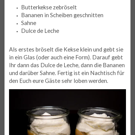
Butterkekse zebröselt
Bananen in Scheiben geschnitten
Sahne
Dulce de Leche
Als erstes bröselt die Kekse klein und gebt sie
in ein Glas (oder auch eine Form). Darauf gebt
Ihr dann das Dulce de Leche, dann die Bananen
und darüber Sahne. Fertig ist ein Nachtisch für
den Euch eure Gäste sehr loben werden.