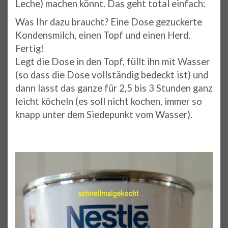
Leche) machen könnt. Das geht total einfach:
Was Ihr dazu braucht? Eine Dose gezuckerte
Kondensmilch, einen Topf und einen Herd.
Fertig!
Legt die Dose in den Topf, füllt ihn mit Wasser
(so dass die Dose vollständig bedeckt ist) und
dann lasst das ganze für 2,5 bis 3 Stunden ganz
leicht köchel
n (es soll nicht kochen, immer so
knapp unter dem Siedepunkt vom Wasser).