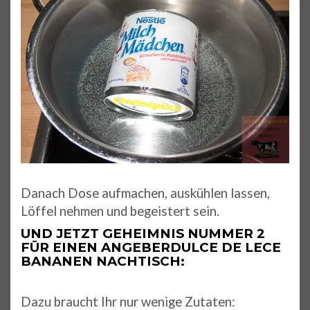
Danach Dose aufmachen, auskühlen lassen,
Löffel nehmen und begeistert sein.
UND JETZT GEHEIMNIS NUMMER 2
FÜR EINEN ANGEBERDULCE DE LECE
BANANEN NACHTISCH:
Dazu braucht Ihr nur wenige Zutaten: