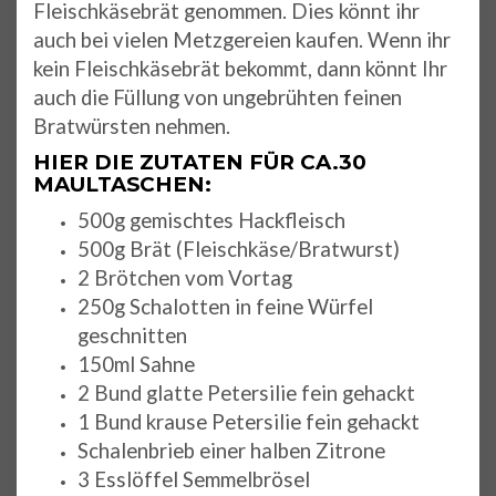
Fleischkäsebrät genommen. Dies könnt ihr
auch bei vielen Metzgereien kaufen. Wenn ihr
kein Fleischkäsebrät bekommt, dann könnt Ihr
auch die Füllung von ungebrühten feinen
Bratwürsten nehmen.
HIER DIE ZUTATEN FÜR CA.30
MAULTASCHEN:
500g gemischtes Hackfleisch
500g Brät (Fleischkäse/Bratwurst)
2 Brötchen vom Vortag
250g Schalotten in feine Würfel
geschnitten
150ml Sahne
2 Bund glatte Petersilie fein gehackt
1 Bund krause Petersilie fein gehackt
Schalenbrieb einer halben Zitrone
3 Esslöffel Semmelbrösel