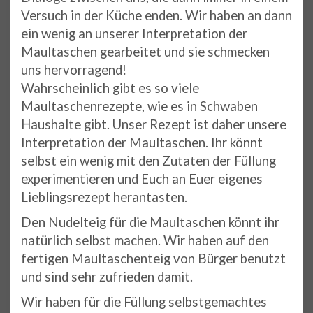
Versuch in der Küche enden. Wir haben an dann
ein wenig an unserer Interpretation der
Maultaschen gearbeitet und sie schmecken
uns hervorragend!
Wahrscheinlich gibt es so viele
Maultaschenrezepte, wie es in Schwaben
Haushalte gibt. Unser Rezept ist daher unsere
Interpretation der Maultaschen. Ihr könnt
selbst ein wenig mit den Zutaten der Füllung
experimentieren und Euch an Euer eigenes
Lieblingsrezept herantasten.
Den Nudelteig für die Maultaschen könnt ihr
natürlich selbst machen. Wir haben auf den
fertigen Maultaschenteig von Bürger benutzt
und sind sehr zufrieden damit.
Wir haben für die Füllung selbstgemachtes