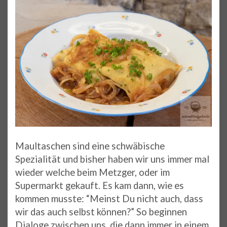
Maultaschen sind eine schwäbische
Spezialität und bisher haben wir uns immer mal
wieder welche beim Metzger, oder im
Supermarkt gekauft. Es kam dann, wie es
kommen musste: “Meinst Du nicht auch, dass
wir das auch selbst können?” So beginnen
Dialoge zwischen uns, die dann immer in einem