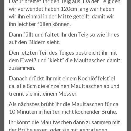
Dafür breitet Ihr den Teig aus. Da der Teig den
wir verwendet haben 120cm lang war haben
wir ihn einmal in der Mitte geteilt, damit wir
ihn leichter füllen können.
Dann füllt und faltet Ihr den Teig so wie ihr es
auf den Bildern sieht.
Den letzten Teil des Teiges bestreicht ihr mit
dem Eiweiß und “klebt” die Maultaschen damit
zusammen.
Danach drückt Ihr mit einem Kochlöffelstiel
ca. alle 8cm die einzelnen Maultaschen ab und
trennt sie mit einem Messer.
Als nächstes brüht ihr die Maultaschen für ca.
10 Minuten in heißer, nicht kochender Brühe.
Ihr könnt die Maultaschen dann zusammen mit
der Brühe essen, oder sie mit gebratenen