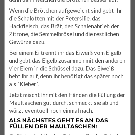
Wenn die Brötchen aufgeweicht sind gebt Ihr
die Schalotten mit der Petersilie, das
Hackfleisch, das Brät, den Schalenabrieb der
Zitrone, die Semmelbrösel und die restlichen
Gewürze dazu.
Bei einem Ei trennt ihr das Eiweiß vom Eigelb
und gebt das Eigelb zusammen mit den anderen
vier Eiern in die Schüssel dazu. Das Eiweiß
hebt ihr auf, denn ihr benötigt das später noch
als “Kleber”.
Jetzt mischt ihr mit den Händen die Füllung der
Maultaschen gut durch, schmeckt sie ab und
würzt eventuell noch einmal nach.
ALS NÄCHSTES GEHT ES AN DAS
FÜLLEN DER MAULTASCHEN: