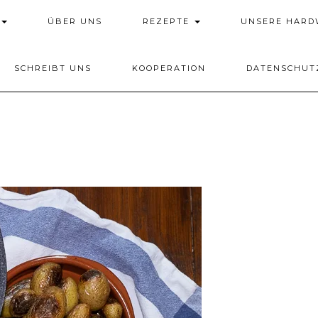
ÜBER UNS
REZEPTE
UNSERE HAR
SCHREIBT UNS
KOOPERATION
DATENSCHUT