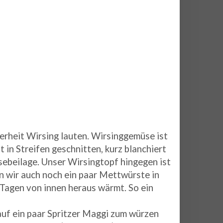
erheit Wirsing lauten. Wirsinggemüse ist
 in Streifen geschnitten, kurz blanchiert
ebeilage. Unser Wirsingtopf hingegen ist
n wir auch noch ein paar Mettwürste in
 Tagen von innen heraus wärmt. So ein
 auf ein paar Spritzer Maggi zum würzen