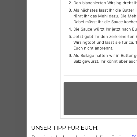
Den blanchierten Wirsing dreht I
Als nächstes lasst Ihr die Butte
rührt Ihr das Mehl dazu. Die Meh
Dabei müsst Ihr die Sauce kochen
Die Sauce würzt Ihr jetzt nach E
Jetzt gebt Ihr den zerkleinerten
Wirsingtopf und lasst sie für ca
Euch nicht anbrennt.
Als Beilage hatten wir in Butter
Salz gewürzt. Ihr könnt aber auch
UNSER TIPP FÜR EUCH: