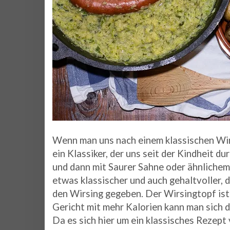
Wenn man uns nach einem klassischen Wint
ein Klassiker, der uns seit der Kindheit d
und dann mit Saurer Sahne oder ähnlichem
etwas klassischer und auch gehaltvoller,
den Wirsing gegeben. Der Wirsingtopf ist 
Gericht mit mehr Kalorien kann man sich 
Da es sich hier um ein klassisches Rezept