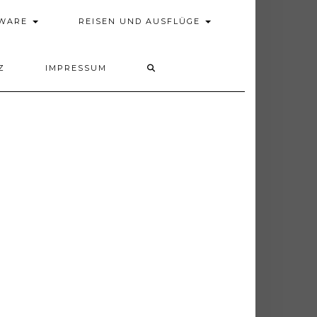
DWARE
REISEN UND AUSFLÜGE
Z
IMPRESSUM