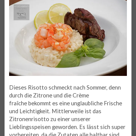
Dieses Risotto schmeckt nach Sommer, denn
durch die Zitrone und die Crème
fraîche bekommt es eine unglaubliche Frische
und Leichtigkeit. Mittlerweile ist das
Zitronenrisotto zu einer unserer
Lieblingsspeisen geworden. Es lässt sich super
vorbereiten, da die Zutaten alle haltbar sind