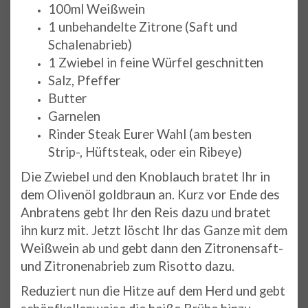
100ml Weißwein
1 unbehandelte Zitrone (Saft und
Schalenabrieb)
1 Zwiebel in feine Würfel geschnitten
Salz, Pfeffer
Butter
Garnelen
Rinder Steak Eurer Wahl (am besten
Strip-, Hüftsteak, oder ein Ribeye)
Die Zwiebel und den Knoblauch bratet Ihr in
dem Olivenöl goldbraun an. Kurz vor Ende des
Anbratens gebt Ihr den Reis dazu und bratet
ihn kurz mit. Jetzt löscht Ihr das Ganze mit dem
Weißwein ab und gebt dann den Zitronensaft-
und Zitronenabrieb zum Risotto dazu.
Reduziert nun die Hitze auf dem Herd und gebt