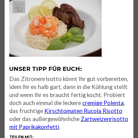
UNSER TIPP FÜR EUCH:
Das Zitronenrisotto könnt Ihr gut vorbereiten,
idem Ihr es halb gart, dann in die Kühlung stellt
und wenn Ihr es braucht fertig kocht. Probiert
doch auch einmal die leckere
cremige Polenta
,
das fruchtige
Kirschtomaten Rucola Risotto
oder das außergewöhnliche
Zartweizenrisotto
mit Paprikakonfetti
.
TEILEN MIT: