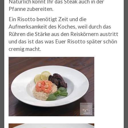
Natürlich könnt Ihr das Steak auch in der
Pfanne zubereiten.
Ein Risotto benötigt Zeit und die
Aufmerksamkeit des Koches, weil durch das
Rühren die Stärke aus den Reiskörnern austritt
und das ist das was Euer Risotto später schön
cremig macht.