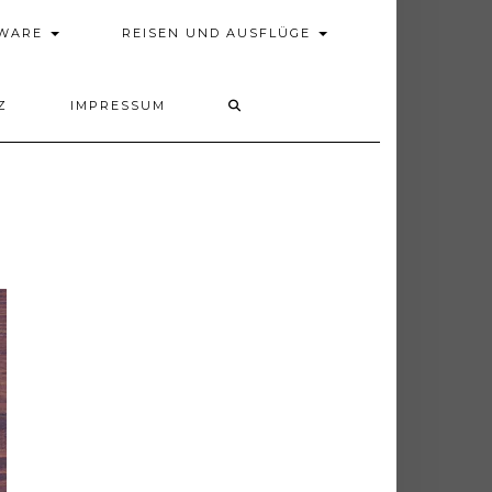
DWARE
REISEN UND AUSFLÜGE
Z
IMPRESSUM