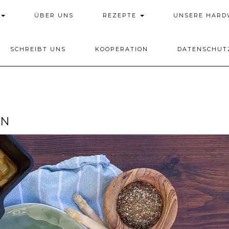
ÜBER UNS
REZEPTE
UNSERE HAR
SCHREIBT UNS
KOOPERATION
DATENSCHUT
IN