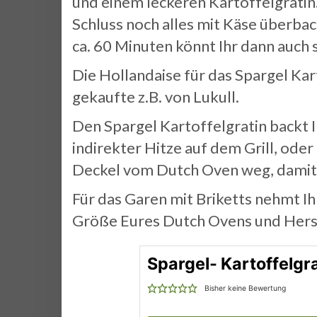
und einem leckeren Kartoffelgrati
Schluss noch alles mit Käse überbac
ca. 60 Minuten könnt Ihr dann auch 
Die Hollandaise für das Spargel Kar
gekaufte z.B. von Lukull.
Den Spargel Kartoffelgratin backt 
indirekter Hitze auf dem Grill, oder
Deckel vom Dutch Oven weg, damit
Für das Garen mit Briketts nehmt Ih
Größe Eures Dutch Ovens und Herste
Spargel- Kartoffelgr
Bisher keine Bewertung