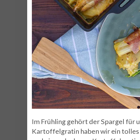
Im Frühling gehört der Spargel für 
Kartoffelgratin haben wir ein toll