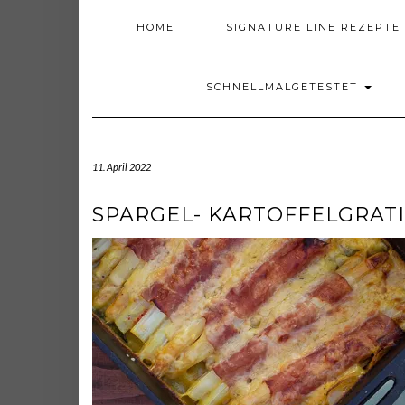
HOME
SIGNATURE LINE REZEPTE
SCHNELLMALGETESTET
11. April 2022
SPARGEL- KARTOFFELGRAT