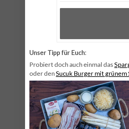
Unser Tipp für Euch:
Probiert doch auch einmal das
Spar
oder den
Sucuk Burger mit grünem 