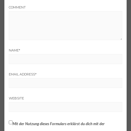
COMMENT
NAME
*
EMAIL ADDRESS
*
WEBSITE
Mit der Nutzung dieses Formulars erklärst du dich mit der