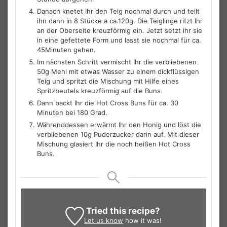
Danach knetet Ihr den Teig nochmal durch und teilt
ihn dann in 8 Stücke a ca.120g. Die Teiglinge ritzt Ihr
an der Oberseite kreuzförmig ein. Jetzt setzt ihr sie
in eine gefettete Form und lasst sie nochmal für ca.
45Minuten gehen.
Im nächsten Schritt vermischt Ihr die verbliebenen
50g Mehl mit etwas Wasser zu einem dickflüssigen
Teig und spritzt die Mischung mit Hilfe eines
Spritzbeutels kreuzförmig auf die Buns.
Dann backt Ihr die Hot Cross Buns für ca. 30
Minuten bei 180 Grad.
Währenddessen erwärmt Ihr den Honig und löst die
verbliebenen 10g Puderzucker darin auf. Mit dieser
Mischung glasiert Ihr die noch heißen Hot Cross
Buns.
Tried this recipe?
Let us know
how it was!