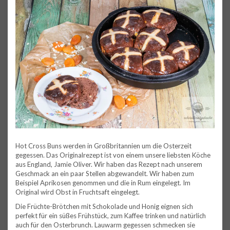
Hot Cross Buns werden in Großbritannien um die Osterzeit
gegessen. Das Originalrezept ist von einem unsere liebsten Köche
aus England, Jamie Oliver. Wir haben das Rezept nach unserem
Geschmack an ein paar Stellen abgewandelt. Wir haben zum
Beispiel Aprikosen genommen und die in Rum eingelegt. Im
Original wird Obst in Fruchtsaft eingelegt.
Die Früchte-Brötchen mit Schokolade und Honig eignen sich
perfekt für ein süßes Frühstück, zum Kaffee trinken und natürlich
auch für den Osterbrunch. Lauwarm gegessen schmecken sie