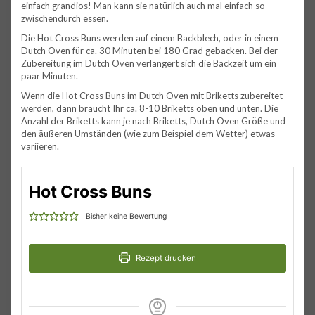
einfach grandios! Man kann sie natürlich auch mal einfach so
zwischendurch essen.
Die Hot Cross Buns werden auf einem Backblech, oder in einem
Dutch Oven für ca. 30 Minuten bei 180 Grad gebacken. Bei der
Zubereitung im Dutch Oven verlängert sich die Backzeit um ein
paar Minuten.
Wenn die Hot Cross Buns im Dutch Oven mit Briketts zubereitet
werden, dann braucht Ihr ca. 8-10 Briketts oben und unten. Die
Anzahl der Briketts kann je nach Briketts, Dutch Oven Größe und
den äußeren Umständen (wie zum Beispiel dem Wetter) etwas
variieren.
Hot Cross Buns
Bisher keine Bewertung
Rezept drucken