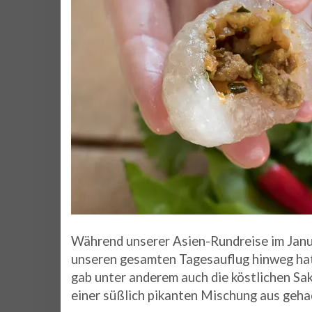
Während unserer Asien-Rundreise im Janua
unseren gesamten Tagesauflug hinweg hat 
gab unter anderem auch die köstlichen Sa
einer süßlich pikanten Mischung aus geha