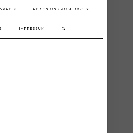
DWARE
REISEN UND AUSFLÜGE
Z
IMPRESSUM