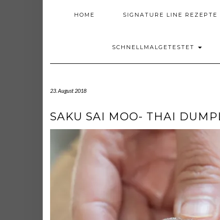
HOME
SIGNATURE LINE REZEPTE
SCHNELLMALGETESTET
23. August 2018
SAKU SAI MOO- THAI DUMP