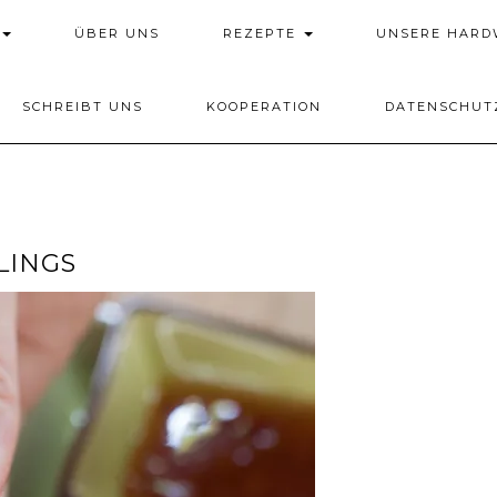
ÜBER UNS
REZEPTE
UNSERE HAR
SCHREIBT UNS
KOOPERATION
DATENSCHUT
LINGS