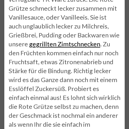
Grütze schmeckt lecker zusammen mit
Vanillesauce, oder Vanilleeis. Sie ist
auch unglaublich lecker zu Milchreis,
Grießbrei, Pudding oder Backwaren wie
unsere
gegrillten Zimtschnecken
. Zu
den Früchten kommen einfach nur noch
Fruchtsaft, etwas Zitronenabrieb und
Stärke für die Bindung. Richtig lecker
wird es das Ganze dann noch mit einem
Esslöffel Zuckersüß. Probiert es
einfach einmal aus! Es lohnt sich wirklich
die Rote Grütze selbst zu machen, denn
der Geschmack ist nochmal ein anderer
als wenn Ihr die sie einfach im