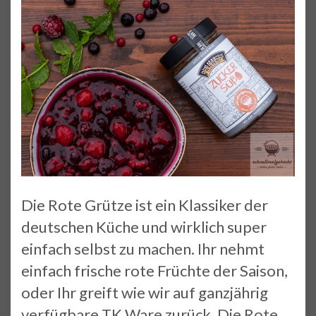
Die Rote Grütze ist ein Klassiker der
deutschen Küche und wirklich super
einfach selbst zu machen. Ihr nehmt
einfach frische rote Früchte der Saison,
oder Ihr greift wie wir auf ganzjährig
verfügbare TK Ware zurück. Die Rote