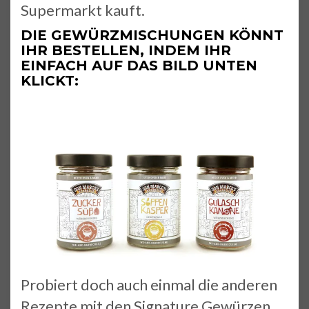
Supermarkt kauft.
DIE GEWÜRZMISCHUNGEN KÖNNT
IHR BESTELLEN, INDEM IHR
EINFACH AUF DAS BILD UNTEN
KLICKT:
Probiert doch auch einmal die anderen
Rezepte mit den Signature Gewürzen