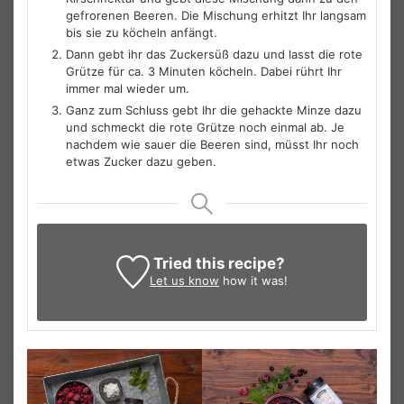
gefrorenen Beeren. Die Mischung erhitzt Ihr langsam
bis sie zu köcheln anfängt.
Dann gebt ihr das Zuckersüß dazu und lasst die rote
Grütze für ca. 3 Minuten köcheln. Dabei rührt Ihr
immer mal wieder um.
Ganz zum Schluss gebt Ihr die gehackte Minze dazu
und schmeckt die rote Grütze noch einmal ab. Je
nachdem wie sauer die Beeren sind, müsst Ihr noch
etwas Zucker dazu geben.
Tried this recipe?
Let us know
how it was!