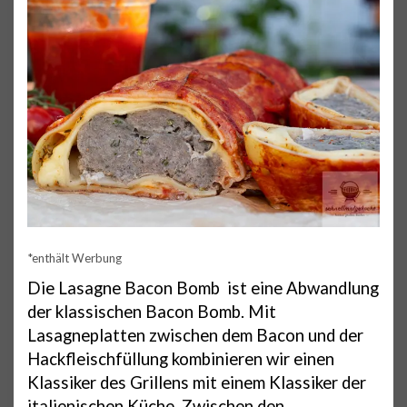
*enthält Werbung
Die Lasagne Bacon Bomb ist eine Abwandlung
der klassischen Bacon Bomb. Mit
Lasagneplatten zwischen dem Bacon und der
Hackfleischfüllung kombinieren wir einen
Klassiker des Grillens mit einem Klassiker der
italienischen Küche. Zwischen den