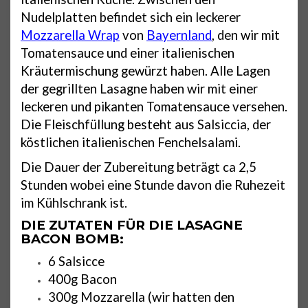
Nudelplatten befindet sich ein leckerer
Mozzarella Wrap
von
Bayernland
, den wir mit
Tomatensauce und einer italienischen
Kräutermischung gewürzt haben. Alle Lagen
der gegrillten Lasagne haben wir mit einer
leckeren und pikanten Tomatensauce versehen.
Die Fleischfüllung besteht aus Salsiccia, der
köstlichen italienischen Fenchelsalami.
Die Dauer der Zubereitung beträgt ca 2,5
Stunden wobei eine Stunde davon die Ruhezeit
im Kühlschrank ist.
DIE ZUTATEN FÜR DIE LASAGNE
BACON BOMB:
6 Salsicce
400g Bacon
300g Mozzarella (wir hatten den