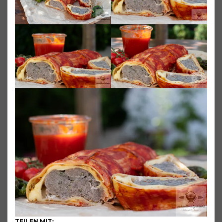
TEILEN MIT: