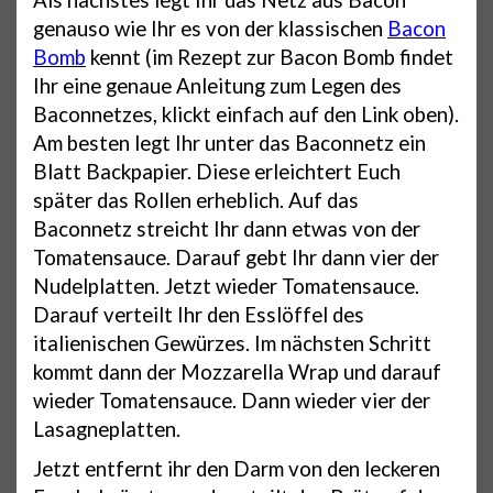
genauso wie Ihr es von der klassischen
Bacon
Bomb
kennt (im Rezept zur Bacon Bomb findet
Ihr eine genaue Anleitung zum Legen des
Baconnetzes, klickt einfach auf den Link oben).
Am besten legt Ihr unter das Baconnetz ein
Blatt Backpapier. Diese erleichtert Euch
später das Rollen erheblich. Auf das
Baconnetz streicht Ihr dann etwas von der
Tomatensauce. Darauf gebt Ihr dann vier der
Nudelplatten. Jetzt wieder Tomatensauce.
Darauf verteilt Ihr den Esslöffel des
italienischen Gewürzes. Im nächsten Schritt
kommt dann der Mozzarella Wrap und darauf
wieder Tomatensauce. Dann wieder vier der
Lasagneplatten.
Jetzt entfernt ihr den Darm von den leckeren