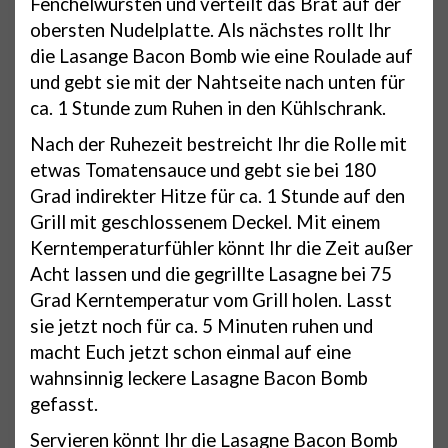
Fenchelwürsten und verteilt das Brät auf der
obersten Nudelplatte. Als nächstes rollt Ihr
die Lasange Bacon Bomb wie eine Roulade auf
und gebt sie mit der Nahtseite nach unten für
ca. 1 Stunde zum Ruhen in den Kühlschrank.
Nach der Ruhezeit bestreicht Ihr die Rolle mit
etwas Tomatensauce und gebt sie bei 180
Grad indirekter Hitze für ca. 1 Stunde auf den
Grill mit geschlossenem Deckel. Mit einem
Kerntemperaturfühler könnt Ihr die Zeit außer
Acht lassen und die gegrillte Lasagne bei 75
Grad Kerntemperatur vom Grill holen. Lasst
sie jetzt noch für ca. 5 Minuten ruhen und
macht Euch jetzt schon einmal auf eine
wahnsinnig leckere Lasagne Bacon Bomb
gefasst.
Servieren könnt Ihr die Lasagne Bacon Bomb