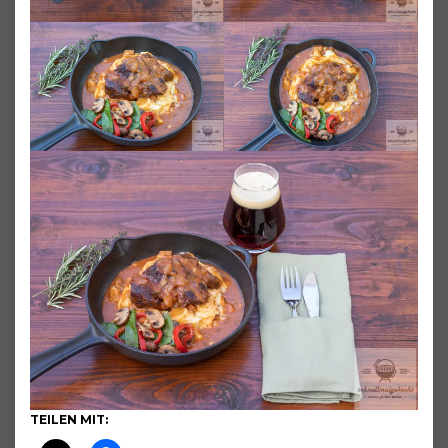
TEILEN MIT: