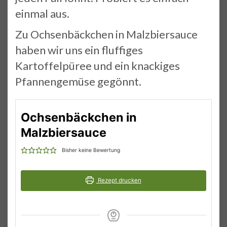
einmal aus.
Zu Ochsenbäckchen in Malzbiersauce
haben wir uns ein fluffiges
Kartoffelpüree und ein knackiges
Pfannengemüse gegönnt.
Ochsenbäckchen in
Malzbiersauce
Bisher keine Bewertung
Rezept drucken