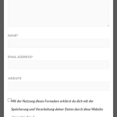
NAME
*
EMAIL ADDRESS
*
WEBSITE
Mit der Nutzung dieses Formulars erklärst du dich mit der
Speicherung und Verarbeitung deiner Daten durch diese Website