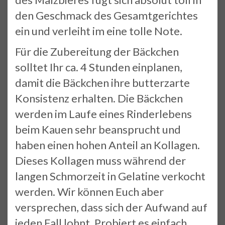
den Geschmack des Gesamtgerichtes
ein und verleiht im eine tolle Note.
Für die Zubereitung der Bäckchen
solltet Ihr ca. 4 Stunden einplanen,
damit die Bäckchen ihre butterzarte
Konsistenz erhalten. Die Bäckchen
werden im Laufe eines Rinderlebens
beim Kauen sehr beansprucht und
haben einen hohen Anteil an Kollagen.
Dieses Kollagen muss während der
langen Schmorzeit in Gelatine verkocht
werden. Wir können Euch aber
versprechen, dass sich der Aufwand auf
jeden Fall lohnt. Probiert es einfach