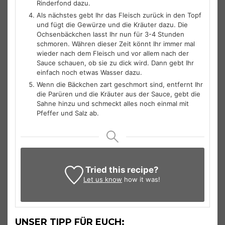
Rinderfond dazu.
Als nächstes gebt Ihr das Fleisch zurück in den Topf
und fügt die Gewürze und die Kräuter dazu. Die
Ochsenbäckchen lasst Ihr nun für 3-4 Stunden
schmoren. Währen dieser Zeit könnt Ihr immer mal
wieder nach dem Fleisch und vor allem nach der
Sauce schauen, ob sie zu dick wird. Dann gebt Ihr
einfach noch etwas Wasser dazu.
Wenn die Bäckchen zart geschmort sind, entfernt Ihr
die Parüren und die Kräuter aus der Sauce, gebt die
Sahne hinzu und schmeckt alles noch einmal mit
Pfeffer und Salz ab.
Tried this recipe?
Let us know
how it was!
UNSER TIPP FÜR EUCH: