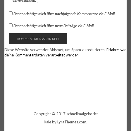
einverstanden.
*
Benachrichtige mich über nachfolgende Kommentare via E-Mail.
Benachrichtige mich über neue Beiträge via E-Mail.
Diese Website verwendet Akismet, um Spam zu reduzieren.
Erfahre, wie
deine Kommentardaten verarbeitet werden.
Copyright © 2017 schnellmalgekocht
Kale
by LyraThemes.com.