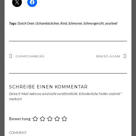
Tags:
Dutch Oven
,
Ochsenbäckchen
,
Rind
,
Schmoren
,
Schmorgericht
,
yourbeef
CHIMICHANGAS
BAKSO AYAM
SCHREIBE EINEN KOMMENTAR
Deine E-Mail-Adresse wird nicht veröffentlicht.
Erforderliche Felder sind mit
*
markiert
Bewertung
COMMENT