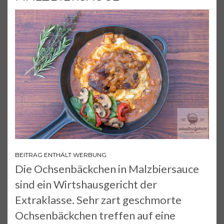
BEITRAG ENTHÄLT WERBUNG
Die Ochsenbäckchen in Malzbiersauce
sind ein Wirtshausgericht der
Extraklasse. Sehr zart geschmorte
Ochsenbäckchen treffen auf eine