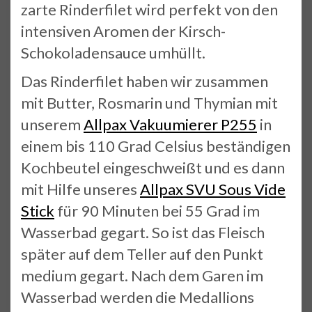
zarte Rinderfilet wird perfekt von den
intensiven Aromen der Kirsch-
Schokoladensauce umhüllt.
Das Rinderfilet haben wir zusammen
mit Butter, Rosmarin und Thymian mit
unserem
Allpax Vakuumierer P255
in
einem bis 110 Grad Celsius beständigen
Kochbeutel eingeschweißt und es dann
mit Hilfe unseres
Allpax SVU Sous Vide
Stick
für 90 Minuten bei 55 Grad im
Wasserbad gegart. So ist das Fleisch
später auf dem Teller auf den Punkt
medium gegart. Nach dem Garen im
Wasserbad werden die Medallions