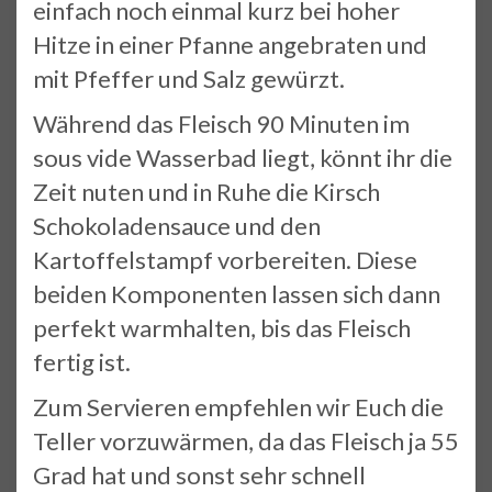
einfach noch einmal kurz bei hoher
Hitze in einer Pfanne angebraten und
mit Pfeffer und Salz gewürzt.
Während das Fleisch 90 Minuten im
sous vide Wasserbad liegt, könnt ihr die
Zeit nuten und in Ruhe die Kirsch
Schokoladensauce und den
Kartoffelstampf vorbereiten. Diese
beiden Komponenten lassen sich dann
perfekt warmhalten, bis das Fleisch
fertig ist.
Zum Servieren empfehlen wir Euch die
Teller vorzuwärmen, da das Fleisch ja 55
Grad hat und sonst sehr schnell