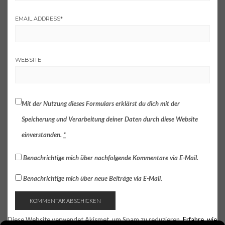
EMAIL ADDRESS
*
WEBSITE
Mit der Nutzung dieses Formulars erklärst du dich mit der
Speicherung und Verarbeitung deiner Daten durch diese Website
einverstanden.
*
Benachrichtige mich über nachfolgende Kommentare via E-Mail.
Benachrichtige mich über neue Beiträge via E-Mail.
Diese Website verwendet Akismet, um Spam zu reduzieren.
Erfahre, wie