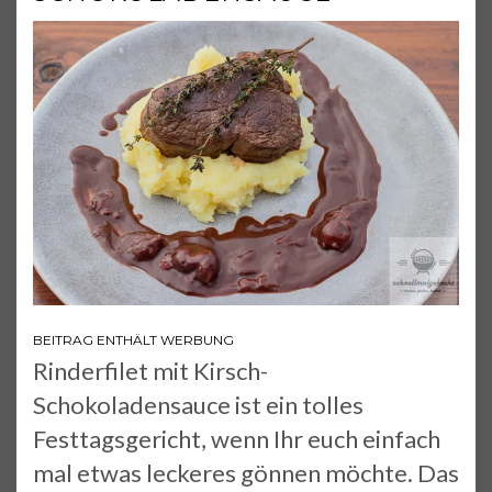
BEITRAG ENTHÄLT WERBUNG
Rinderfilet mit Kirsch-
Schokoladensauce ist ein tolles
Festtagsgericht, wenn Ihr euch einfach
mal etwas leckeres gönnen möchte. Das