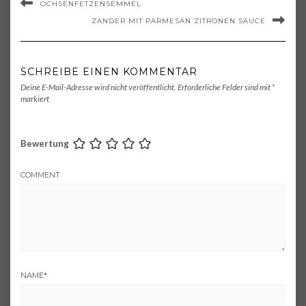
OCHSENFETZENSEMMEL
ZANDER MIT PARMESAN ZITRONEN SAUCE
SCHREIBE EINEN KOMMENTAR
Deine E-Mail-Adresse wird nicht veröffentlicht.
Erforderliche Felder sind mit
*
markiert
Bewertung
COMMENT
NAME
*