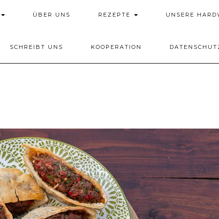
ÜBER UNS
REZEPTE
UNSERE HAR
SCHREIBT UNS
KOOPERATION
DATENSCHUT