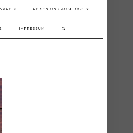
DWARE
REISEN UND AUSFLÜGE
Z
IMPRESSUM