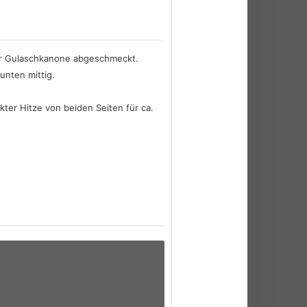
der Gulaschkanone abgeschmeckt.
unten mittig.
kter Hitze von beiden Seiten für ca.