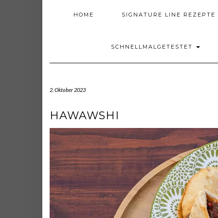
HOME
SIGNATURE LINE REZEPTE
SCHNELLMALGETESTET
2. Oktober 2023
HAWAWSHI