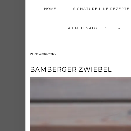
HOME
SIGNATURE LINE REZEPTE
SCHNELLMALGETESTET
21. November 2022
BAMBERGER ZWIEBEL