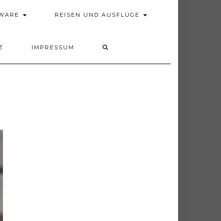
DWARE
REISEN UND AUSFLÜGE
Z
IMPRESSUM