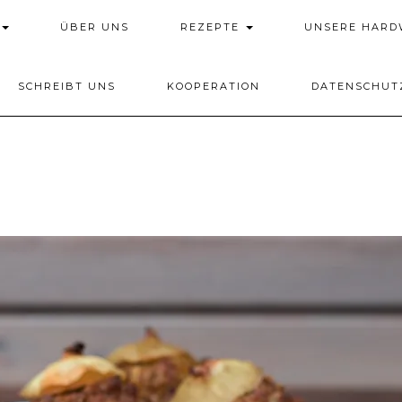
ÜBER UNS
REZEPTE
UNSERE HAR
SCHREIBT UNS
KOOPERATION
DATENSCHUT