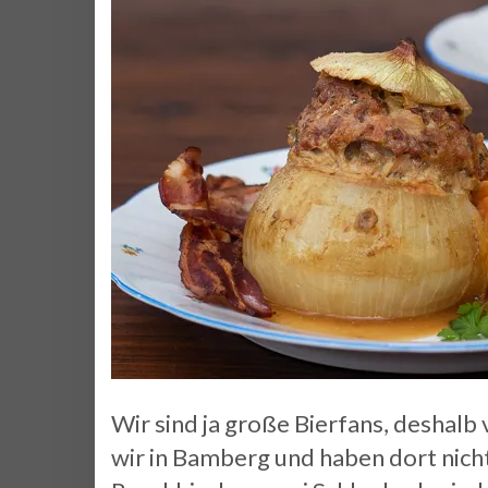
Wir sind ja große Bierfans, deshalb
wir in Bamberg und haben dort nicht