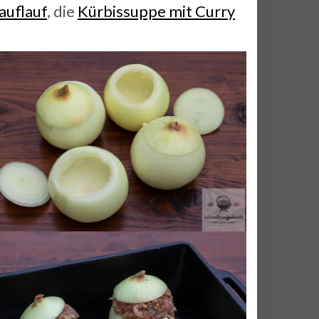
auflauf
, die
Kürbissuppe mit Curry