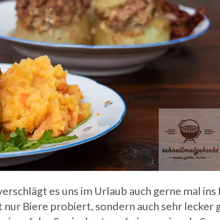
 verschlägt es uns im Urlaub auch gerne mal in
 nur Biere probiert, sondern auch sehr lecker 