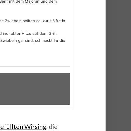
en Senf mit dem Majoran und dem
e Zwiebeln sollten ca. zur Hälfte in
indirekter Hitze auf dem Grill.
 Zwiebeln gar sind, schmeckt Ihr die
gefüllten Wirsing
, die