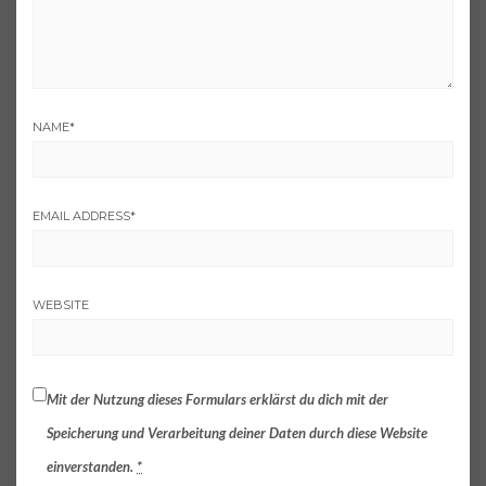
NAME
*
EMAIL ADDRESS
*
WEBSITE
Mit der Nutzung dieses Formulars erklärst du dich mit der
Speicherung und Verarbeitung deiner Daten durch diese Website
einverstanden.
*