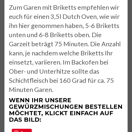
Zum Garen mit Briketts empfehlen wir
euch für einen 3,5l Dutch Oven, wie wir
ihn hier genommen haben, 5-6 Briketts
unten und 6-8 Briketts oben. Die
Garzeit beträgt 75 Minuten. Die Anzahl
kann, je nachdem welche Briketts Ihr
einsetzt, variieren. Im Backofen bei
Ober- und Unterhitze sollte das
Schichtfleisch bei 160 Grad für ca. 75
Minuten Garen.
WENN IHR UNSERE
GEWÜRZMISCHUNGEN BESTELLEN
MÖCHTET, KLICKT EINFACH AUF
DAS BILD: