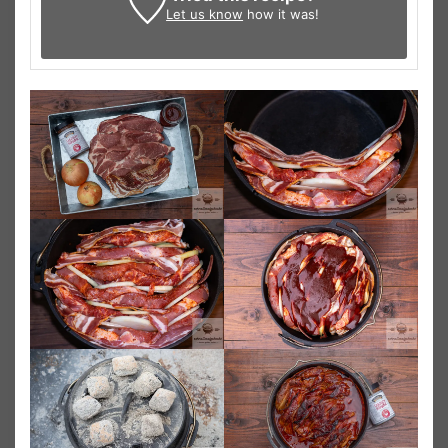
Let us know
how it was!