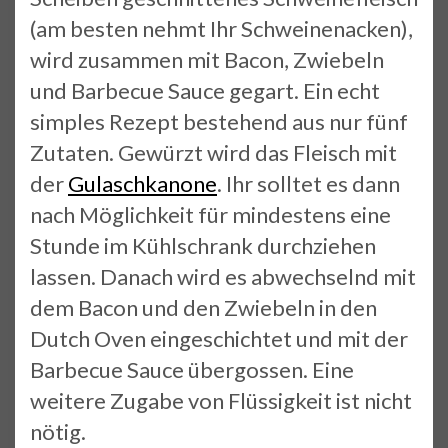
(am besten nehmt Ihr Schweinenacken),
wird zusammen mit Bacon, Zwiebeln
und Barbecue Sauce gegart. Ein echt
simples Rezept bestehend aus nur fünf
Zutaten. Gewürzt wird das Fleisch mit
der
Gulaschkanone
. Ihr solltet es dann
nach Möglichkeit für mindestens eine
Stunde im Kühlschrank durchziehen
lassen. Danach wird es abwechselnd mit
dem Bacon und den Zwiebeln in den
Dutch Oven eingeschichtet und mit der
Barbecue Sauce übergossen. Eine
weitere Zugabe von Flüssigkeit ist nicht
nötig.