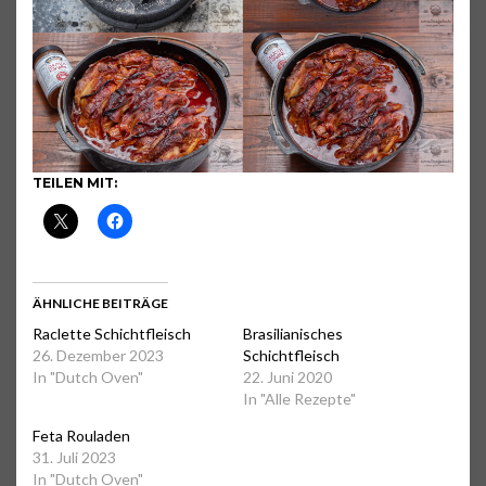
TEILEN MIT:
ÄHNLICHE BEITRÄGE
Raclette Schichtfleisch
Brasilianisches
26. Dezember 2023
Schichtfleisch
In "Dutch Oven"
22. Juni 2020
In "Alle Rezepte"
Feta Rouladen
31. Juli 2023
In "Dutch Oven"