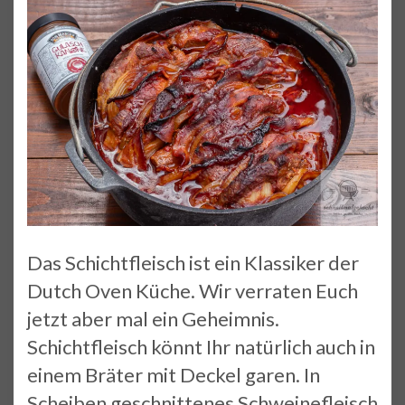
Das Schichtfleisch ist ein Klassiker der
Dutch Oven Küche. Wir verraten Euch
jetzt aber mal ein Geheimnis.
Schichtfleisch könnt Ihr natürlich auch in
einem Bräter mit Deckel garen. In
Scheiben geschnittenes Schweinefleisch