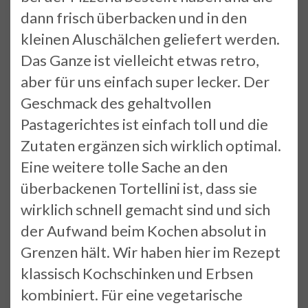
dann frisch überbacken und in den
kleinen Aluschälchen geliefert werden.
Das Ganze ist vielleicht etwas retro,
aber für uns einfach super lecker. Der
Geschmack des gehaltvollen
Pastagerichtes ist einfach toll und die
Zutaten ergänzen sich wirklich optimal.
Eine weitere tolle Sache an den
überbackenen Tortellini ist, dass sie
wirklich schnell gemacht sind und sich
der Aufwand beim Kochen absolut in
Grenzen hält. Wir haben hier im Rezept
klassisch Kochschinken und Erbsen
kombiniert. Für eine vegetarische