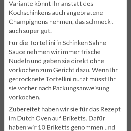
Variante könnt Ihr anstatt des
Kochschinkens auch angebratene
Champignons nehmen, das schmeckt
auch super gut.
Für die Tortellini in Schinken Sahne
Sauce nehmen wir immer frische
Nudeln und geben sie direkt ohne
vorkochen zum Gericht dazu. Wenn Ihr
getrocknete Tortellini nutzt müsst Ihr
sie vorher nach Packungsanweisung
vorkochen.
Zubereitet haben wir sie für das Rezept
im Dutch Oven auf Briketts. Dafür
haben wir 10 Briketts genommen und