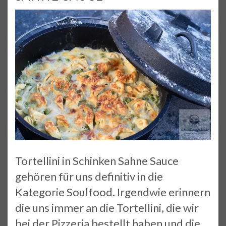
Tortellini in Schinken Sahne Sauce
gehören für uns definitiv in die
Kategorie Soulfood. Irgendwie erinnern
die uns immer an die Tortellini, die wir
bei der Pizzeria bestellt haben und die