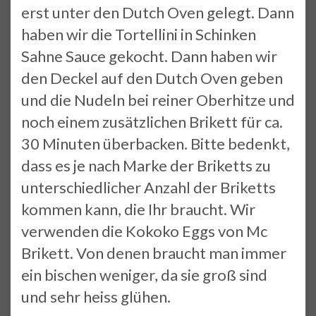
erst unter den Dutch Oven gelegt. Dann
haben wir die Tortellini in Schinken
Sahne Sauce gekocht. Dann haben wir
den Deckel auf den Dutch Oven geben
und die Nudeln bei reiner Oberhitze und
noch einem zusätzlichen Brikett für ca.
30 Minuten überbacken. Bitte bedenkt,
dass es je nach Marke der Briketts zu
unterschiedlicher Anzahl der Briketts
kommen kann, die Ihr braucht. Wir
verwenden die Kokoko Eggs von Mc
Brikett. Von denen braucht man immer
ein bischen weniger, da sie groß sind
und sehr heiss glühen.