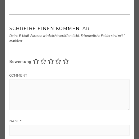
SCHREIBE EINEN KOMMENTAR
Deine E-Mail-Adresse wird nicht veröffentlicht.
Erforderliche Felder sind mit
*
markiert
Bewertung
COMMENT
NAME
*