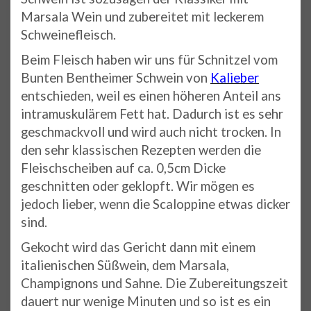
Marsala Wein und zubereitet mit leckerem
Schweinefleisch.
Beim Fleisch haben wir uns für Schnitzel vom
Bunten Bentheimer Schwein von
Kalieber
entschieden, weil es einen höheren Anteil ans
intramuskulärem Fett hat. Dadurch ist es sehr
geschmackvoll und wird auch nicht trocken. In
den sehr klassischen Rezepten werden die
Fleischscheiben auf ca. 0,5cm Dicke
geschnitten oder geklopft. Wir mögen es
jedoch lieber, wenn die Scaloppine etwas dicker
sind.
Gekocht wird das Gericht dann mit einem
italienischen Süßwein, dem Marsala,
Champignons und Sahne. Die Zubereitungszeit
dauert nur wenige Minuten und so ist es ein