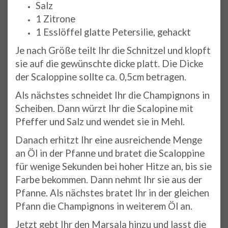
Salz
1 Zitrone
1 Esslöffel glatte Petersilie, gehackt
Je nach Größe teilt Ihr die Schnitzel und klopft
sie auf die gewünschte dicke platt. Die Dicke
der Scaloppine sollte ca. 0,5cm betragen.
Als nächstes schneidet Ihr die Champignons in
Scheiben. Dann würzt Ihr die Scalopine mit
Pfeffer und Salz und wendet sie in Mehl.
Danach erhitzt Ihr eine ausreichende Menge
an Öl in der Pfanne und bratet die Scaloppine
für wenige Sekunden bei hoher Hitze an, bis sie
Farbe bekommen. Dann nehmt Ihr sie aus der
Pfanne. Als nächstes bratet Ihr in der gleichen
Pfann die Champignons in weiterem Öl an.
Jetzt gebt Ihr den Marsala hinzu und lasst die