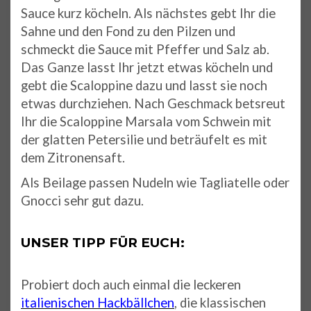
Sauce kurz köcheln. Als nächstes gebt Ihr die
Sahne und den Fond zu den Pilzen und
schmeckt die Sauce mit Pfeffer und Salz ab.
Das Ganze lasst Ihr jetzt etwas köcheln und
gebt die Scaloppine dazu und lasst sie noch
etwas durchziehen. Nach Geschmack betsreut
Ihr die Scaloppine Marsala vom Schwein mit
der glatten Petersilie und beträufelt es mit
dem Zitronensaft.
Als Beilage passen Nudeln wie Tagliatelle oder
Gnocci sehr gut dazu.
UNSER TIPP FÜR EUCH:
Probiert doch auch einmal die leckeren
italienischen Hackbällchen
, die klassischen