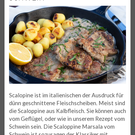
Scalopine ist im italienischen der Ausdruck für
dünn geschnittene Fleischscheiben. Meist sind
die Scaloppine aus Kalbfleisch. Sie können auch
vom Geflügel, oder wie in unserem Rezept vom
Schwein sein. Die Scaloppine Marsala vom
Schwein ist sozusagen der Klassiker mit