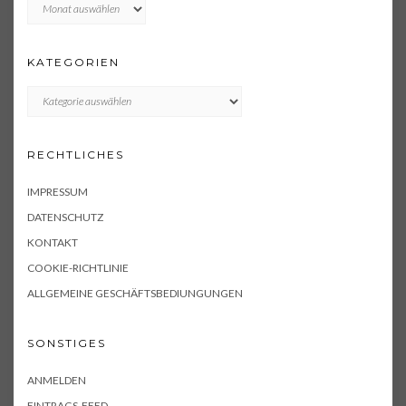
Archiv
KATEGORIEN
KATEGORIEN
RECHTLICHES
IMPRESSUM
DATENSCHUTZ
KONTAKT
COOKIE-RICHTLINIE
ALLGEMEINE GESCHÄFTSBEDIUNGUNGEN
SONSTIGES
ANMELDEN
EINTRAGS-FEED