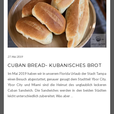
27. Mai 2019
CUBAN BREAD- KUBANISCHES BROT
Im Mai 2019 haben wir in unserem Florida Urlaub der Stadt Tampa
einen Besuch abgestattet, genauer gesagt dem Stadtteil Ybor City.
Ybor City und Miami sind die Heimat des unglaublich leckeren
Cuban Sandwich. Die Sandwiches werden in den beiden Städten
leicht unterschiedlich zubereitet. Was aber
…