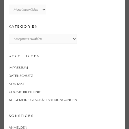
Archiv
KATEGORIEN
KATEGORIEN
RECHTLICHES
IMPRESSUM
DATENSCHUTZ
KONTAKT
COOKIE-RICHTLINIE
ALLGEMEINE GESCHÄFTSBEDIUNGUNGEN
SONSTIGES
ANMELDEN