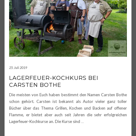
25. Juli 2019
LAGERFEUER-KOCHKURS BEI
CARSTEN BOTHE
Die meisten von Euch haben bestimmt den Namen Carsten Bothe
schon gehört. Carsten ist bekannt als Autor vieler ganz toller
Bücher über das Thema Grillen, Kochen und Backen auf offener
Flamme, er bietet aber auch seit Jahren die sehr erfolgreichen
Lagerfeuer-Kochkurse an. Die Kurse sind
…