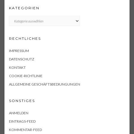
KATEGORIEN
KATEGORIEN
RECHTLICHES
IMPRESSUM
DATENSCHUTZ
KONTAKT
COOKIE-RICHTLINIE
ALLGEMEINE GESCHÄFTSBEDIUNGUNGEN
SONSTIGES
ANMELDEN
EINTRAGS-FEED
KOMMENTAR-FEED