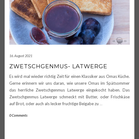
16. August 2021
ZWETSCHGENMUS- LATWERGE
Es wird mal wieder richtig Zeit für einen Klassiker aus Omas Küche.
Gerne erinnern wir uns daran, wie unsere Omas im Spätsommer
das herrliche Zwetschgenmus Latwerge eingekocht haben. Das
Zwetschgenmus Latwerge schmeckt mit Butter, oder Frischkäse
auf Brot, oder auch als lecker fruchtige Beigabe zu
…
0 Comments