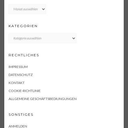
Archiv
KATEGORIEN
KATEGORIEN
RECHTLICHES
IMPRESSUM
DATENSCHUTZ
KONTAKT
COOKIE-RICHTLINIE
ALLGEMEINE GESCHÄFTSBEDIUNGUNGEN
SONSTIGES
ANMELDEN