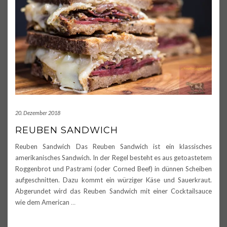
20. Dezember 2018
REUBEN SANDWICH
Reuben Sandwich Das Reuben Sandwich ist ein klassisches
amerikanisches Sandwich. In der Regel besteht es aus getoastetem
Roggenbrot und Pastrami (oder Corned Beef) in dünnen Scheiben
aufgeschnitten. Dazu kommt ein würziger Käse und Sauerkraut.
Abgerundet wird das Reuben Sandwich mit einer Cocktailsauce
wie dem American
…