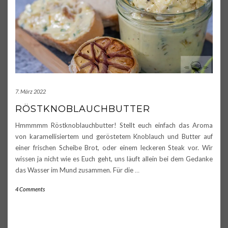
7. März 2022
RÖSTKNOBLAUCHBUTTER
Hmmmmm Röstknoblauchbutter! Stellt euch einfach das Aroma
von karamellisiertem und geröstetem Knoblauch und Butter auf
einer frischen Scheibe Brot, oder einem leckeren Steak vor. Wir
wissen ja nicht wie es Euch geht, uns läuft allein bei dem Gedanke
das Wasser im Mund zusammen. Für die
…
4 Comments