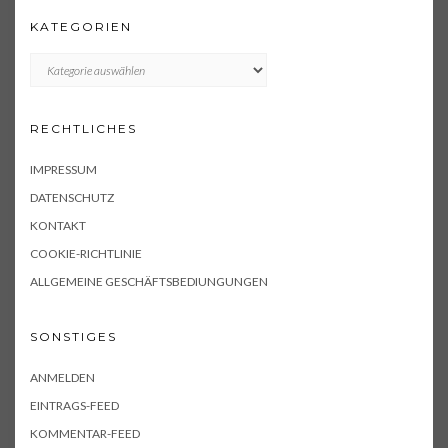
KATEGORIEN
KATEGORIEN
RECHTLICHES
IMPRESSUM
DATENSCHUTZ
KONTAKT
COOKIE-RICHTLINIE
ALLGEMEINE GESCHÄFTSBEDIUNGUNGEN
SONSTIGES
ANMELDEN
EINTRAGS-FEED
KOMMENTAR-FEED