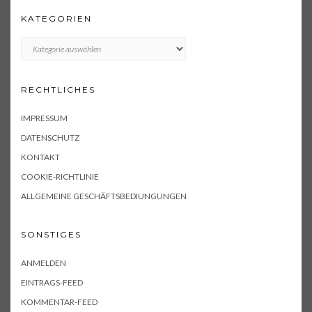
KATEGORIEN
KATEGORIEN
RECHTLICHES
IMPRESSUM
DATENSCHUTZ
KONTAKT
COOKIE-RICHTLINIE
ALLGEMEINE GESCHÄFTSBEDIUNGUNGEN
SONSTIGES
ANMELDEN
EINTRAGS-FEED
KOMMENTAR-FEED