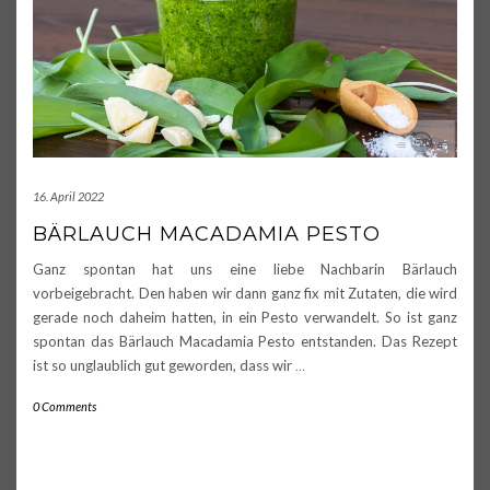
16. April 2022
BÄRLAUCH MACADAMIA PESTO
Ganz spontan hat uns eine liebe Nachbarin Bärlauch
vorbeigebracht. Den haben wir dann ganz fix mit Zutaten, die wird
gerade noch daheim hatten, in ein Pesto verwandelt. So ist ganz
spontan das Bärlauch Macadamia Pesto entstanden. Das Rezept
ist so unglaublich gut geworden, dass wir
…
0 Comments