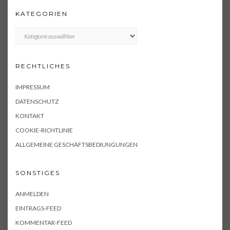
KATEGORIEN
KATEGORIEN
RECHTLICHES
IMPRESSUM
DATENSCHUTZ
KONTAKT
COOKIE-RICHTLINIE
ALLGEMEINE GESCHÄFTSBEDIUNGUNGEN
SONSTIGES
ANMELDEN
EINTRAGS-FEED
KOMMENTAR-FEED