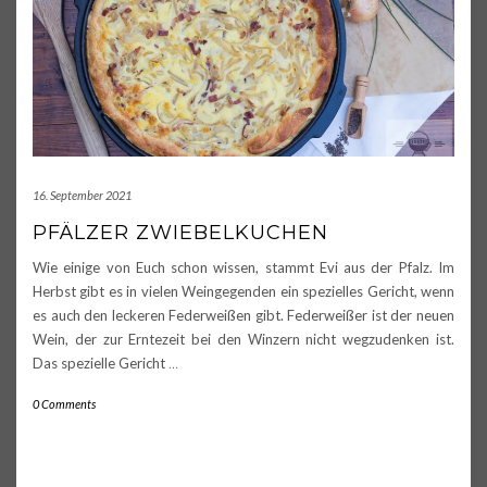
16. September 2021
PFÄLZER ZWIEBELKUCHEN
Wie einige von Euch schon wissen, stammt Evi aus der Pfalz. Im
Herbst gibt es in vielen Weingegenden ein spezielles Gericht, wenn
es auch den leckeren Federweißen gibt. Federweißer ist der neuen
Wein, der zur Erntezeit bei den Winzern nicht wegzudenken ist.
Das spezielle Gericht
…
0 Comments