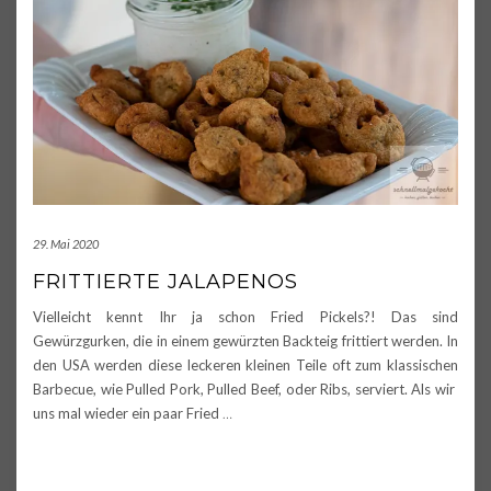
29. Mai 2020
FRITTIERTE JALAPENOS
Vielleicht kennt Ihr ja schon Fried Pickels?! Das sind
Gewürzgurken, die in einem gewürzten Backteig frittiert werden. In
den USA werden diese leckeren kleinen Teile oft zum klassischen
Barbecue, wie Pulled Pork, Pulled Beef, oder Ribs, serviert. Als wir
uns mal wieder ein paar Fried
…