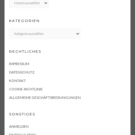
Archiv
KATEGORIEN
KATEGORIEN
RECHTLICHES
IMPRESSUM
DATENSCHUTZ
KONTAKT
COOKIE-RICHTLINIE
ALLGEMEINE GESCHÄFTSBEDIUNGUNGEN
SONSTIGES
ANMELDEN
EINTRAGS-FEED