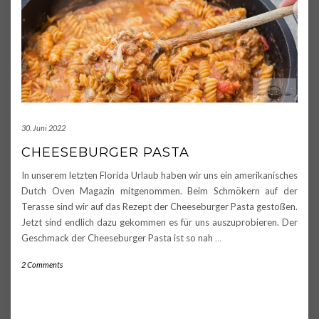
30. Juni 2022
CHEESEBURGER PASTA
In unserem letzten Florida Urlaub haben wir uns ein amerikanisches
Dutch Oven Magazin mitgenommen. Beim Schmökern auf der
Terasse sind wir auf das Rezept der Cheeseburger Pasta gestoßen.
Jetzt sind endlich dazu gekommen es für uns auszuprobieren. Der
Geschmack der Cheeseburger Pasta ist so nah
…
2 Comments