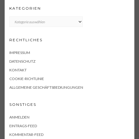
KATEGORIEN
KATEGORIEN
RECHTLICHES
IMPRESSUM
DATENSCHUTZ
KONTAKT
COOKIE-RICHTLINIE
ALLGEMEINE GESCHÄFTSBEDIUNGUNGEN
SONSTIGES
ANMELDEN
EINTRAGS-FEED
KOMMENTAR-FEED