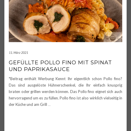
11. März 2021
GEFÜLLTE POLLO FINO MIT SPINAT
UND PAPRIKASAUCE
*Beitrag enthält Werbung Kennt Ihr eigentlich schon Pollo fino?
Das sind ausgelöste Hühnerschenkel, die Ihr einfach knusprig
braten oder grillen werden können. Das Pollo fino eignet sich auch
hervorragend um es zu füllen. Pollo fino ist also wirklich vielseitig in
der Küche und am Grill
…