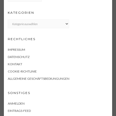
KATEGORIEN
KATEGORIEN
RECHTLICHES
IMPRESSUM
DATENSCHUTZ
KONTAKT
COOKIE-RICHTLINIE
ALLGEMEINE GESCHÄFTSBEDIUNGUNGEN
SONSTIGES
ANMELDEN
EINTRAGS-FEED