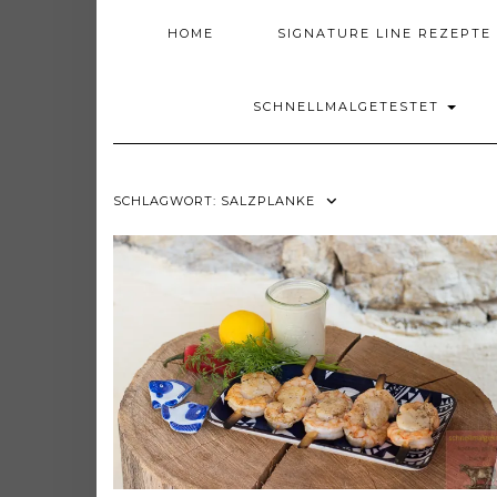
HOME
SIGNATURE LINE REZEPTE
SCHNELLMALGETESTET
SCHLAGWORT:
SALZPLANKE