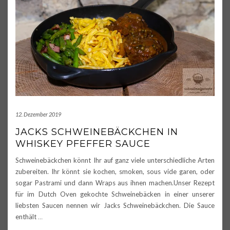
12. Dezember 2019
JACKS SCHWEINEBÄCKCHEN IN
WHISKEY PFEFFER SAUCE
Schweinebäckchen könnt Ihr auf ganz viele unterschiedliche Arten
zubereiten. Ihr könnt sie kochen, smoken, sous vide garen, oder
sogar Pastrami und dann Wraps aus ihnen machen.Unser Rezept
für im Dutch Oven gekochte Schweinebäcken in einer unserer
liebsten Saucen nennen wir Jacks Schweinebäckchen. Die Sauce
enthält
…