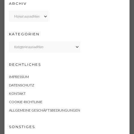
ARCHIV
Archiv
KATEGORIEN
KATEGORIEN
RECHTLICHES
IMPRESSUM
DATENSCHUTZ
KONTAKT
COOKIE-RICHTLINIE
ALLGEMEINE GESCHÄFTSBEDIUNGUNGEN
SONSTIGES