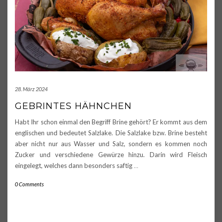
28. März 2024
GEBRINTES HÄHNCHEN
Habt Ihr schon einmal den Begriff Brine gehört? Er kommt aus dem
englischen und bedeutet Salzlake. Die Salzlake bzw. Brine besteht
aber nicht nur aus Wasser und Salz, sondern es kommen noch
Zucker und verschiedene Gewürze hinzu. Darin wird Fleisch
eingelegt, welches dann besonders saftig
…
0 Comments