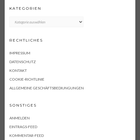
KATEGORIEN
KATEGORIEN
RECHTLICHES
IMPRESSUM
DATENSCHUTZ
KONTAKT
COOKIE-RICHTLINIE
ALLGEMEINE GESCHÄFTSBEDIUNGUNGEN
SONSTIGES
ANMELDEN
EINTRAGS-FEED
KOMMENTAR-FEED