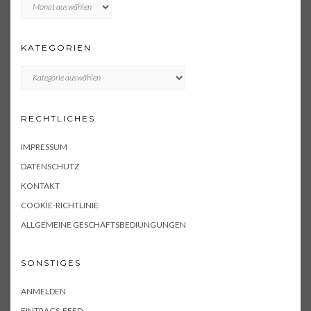
Archiv
KATEGORIEN
KATEGORIEN
RECHTLICHES
IMPRESSUM
DATENSCHUTZ
KONTAKT
COOKIE-RICHTLINIE
ALLGEMEINE GESCHÄFTSBEDIUNGUNGEN
SONSTIGES
ANMELDEN
EINTRAGS-FEED