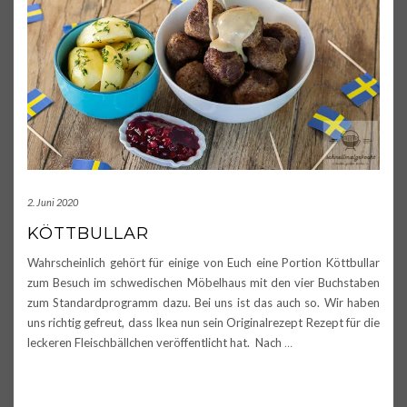
2. Juni 2020
KÖTTBULLAR
Wahrscheinlich gehört für einige von Euch eine Portion Köttbullar
zum Besuch im schwedischen Möbelhaus mit den vier Buchstaben
zum Standardprogramm dazu. Bei uns ist das auch so. Wir haben
uns richtig gefreut, dass Ikea nun sein Originalrezept Rezept für die
leckeren Fleischbällchen veröffentlicht hat. Nach
…