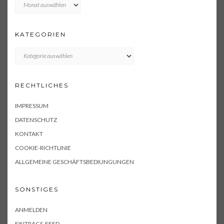
Archiv
KATEGORIEN
KATEGORIEN
RECHTLICHES
IMPRESSUM
DATENSCHUTZ
KONTAKT
COOKIE-RICHTLINIE
ALLGEMEINE GESCHÄFTSBEDIUNGUNGEN
SONSTIGES
ANMELDEN
EINTRAGS-FEED