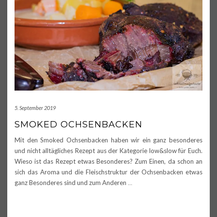
5. September 2019
SMOKED OCHSENBACKEN
Mit den Smoked Ochsenbacken haben wir ein ganz besonderes
und nicht alltägliches Rezept aus der Kategorie low&slow für Euch.
Wieso ist das Rezept etwas Besonderes? Zum Einen, da schon an
sich das Aroma und die Fleischstruktur der Ochsenbacken etwas
ganz Besonderes sind und zum Anderen
…