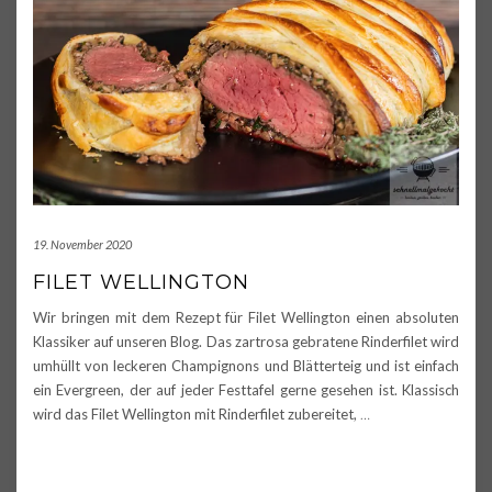
19. November 2020
FILET WELLINGTON
Wir bringen mit dem Rezept für Filet Wellington einen absoluten
Klassiker auf unseren Blog. Das zartrosa gebratene Rinderfilet wird
umhüllt von leckeren Champignons und Blätterteig und ist einfach
ein Evergreen, der auf jeder Festtafel gerne gesehen ist. Klassisch
wird das Filet Wellington mit Rinderfilet zubereitet,
…