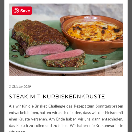
Save
3. Oktober 2019
STEAK MIT KÜRBISKERNKRUSTE
Als wir für die Brisket Challenge das Rezept zum Sonntagsbraten
entwickelt haben, hatten wir auch die Idee, dass wir das Fleisch mit
einer Kruste versehen. Am Ende haben wir uns dann entschieden,
das Fleisch zu rollen und zu füllen. Wir haben die Krustenvariante
mit einem
…