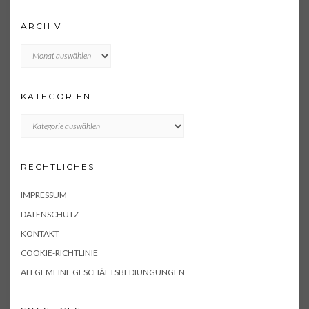
ARCHIV
Archiv
KATEGORIEN
KATEGORIEN
RECHTLICHES
IMPRESSUM
DATENSCHUTZ
KONTAKT
COOKIE-RICHTLINIE
ALLGEMEINE GESCHÄFTSBEDIUNGUNGEN