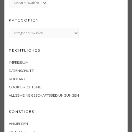
Archiv
KATEGORIEN
KATEGORIEN
RECHTLICHES
IMPRESSUM
DATENSCHUTZ
KONTAKT
COOKIE-RICHTLINIE
ALLGEMEINE GESCHÄFTSBEDIUNGUNGEN
SONSTIGES
ANMELDEN
EINTRAGS-FEED