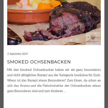
5. September 2019
SMOKED OCHSENBACKEN
Mit den Smoked Ochsenbacken haben wir ein ganz besonderes
und nicht alltägliches Rezept aus der Kategorie low&slow für Euch.
Wieso ist das Rezept etwas Besonderes? Zum Einen, da schon an
sich das Aroma und die Fleischstruktur der Ochsenbacken etwas
ganz Besonderes sind und zum Anderen
…