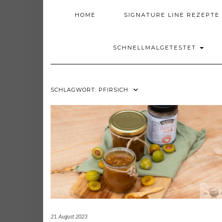
HOME
SIGNATURE LINE REZEPTE
SCHNELLMALGETESTET
SCHLAGWORT:
PFIRSICH
21. August 2023