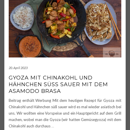
20. April 2023
GYOZA MIT CHINAKOHL UND
HÄHNCHEN SÜSS SAUER MIT DEM A
SAMODO BRASA
Beitrag enthält Werbung Mit dem heutigen Rezept für Gyoza mit
Chinakohl und Hähnchen süß sauer wird es mal wieder asiatisch bei
uns. Wir wollten eine Vorspeise und ein Hauptgericht auf dem Grill
machen, wobei man die Gyoza (wir hatten Gemüsegyoza) mit dem
Chinakohl auch durchaus
…