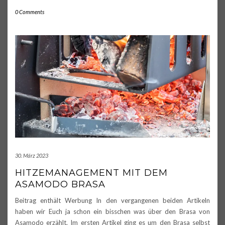
0 Comments
30. März 2023
HITZEMANAGEMENT MIT DEM
ASAMODO BRASA
Beitrag enthält Werbung In den vergangenen beiden Artikeln
haben wir Euch ja schon ein bisschen was über den Brasa von
Asamodo erzählt. Im ersten Artikel ging es um den Brasa selbst