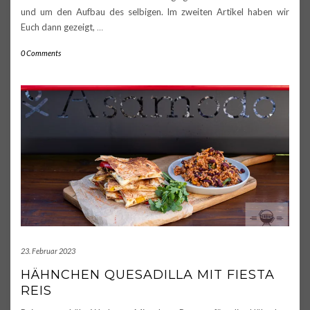
und um den Aufbau des selbigen. Im zweiten Artikel haben wir
Euch dann gezeigt,
…
0 Comments
23. Februar 2023
HÄHNCHEN QUESADILLA MIT FIESTA
REIS