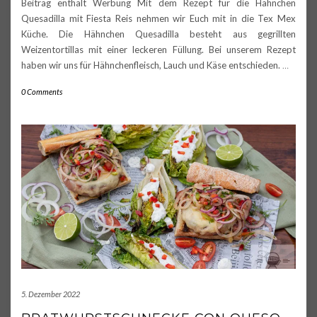
Beitrag enthält Werbung Mit dem Rezept für die Hähnchen
Quesadilla mit Fiesta Reis nehmen wir Euch mit in die Tex Mex
Küche. Die Hähnchen Quesadilla besteht aus gegrillten
Weizentortillas mit einer leckeren Füllung. Bei unserem Rezept
haben wir uns für Hähnchenfleisch, Lauch und Käse entschieden.
…
0 Comments
5. Dezember 2022