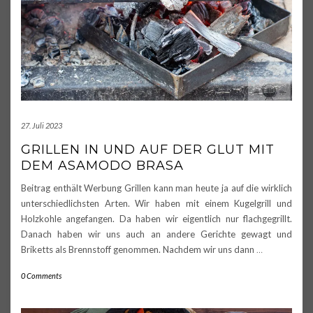
27. Juli 2023
GRILLEN IN UND AUF DER GLUT MIT
DEM ASAMODO BRASA
Beitrag enthält Werbung Grillen kann man heute ja auf die wirklich
unterschiedlichsten Arten. Wir haben mit einem Kugelgrill und
Holzkohle angefangen. Da haben wir eigentlich nur flachgegrillt.
Danach haben wir uns auch an andere Gerichte gewagt und
Briketts als Brennstoff genommen. Nachdem wir uns dann
…
0 Comments