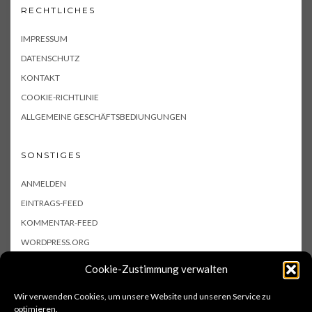
RECHTLICHES
IMPRESSUM
DATENSCHUTZ
KONTAKT
COOKIE-RICHTLINIE
ALLGEMEINE GESCHÄFTSBEDIUNGUNGEN
SONSTIGES
ANMELDEN
EINTRAGS-FEED
KOMMENTAR-FEED
WORDPRESS.ORG
Cookie-Zustimmung verwalten
Wir verwenden Cookies, um unsere Website und unseren Service zu
optimieren.