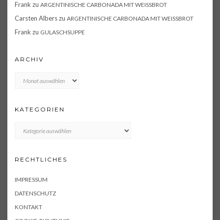
Frank
zu
ARGENTINISCHE CARBONADA MIT WEISSBROT
Carsten Albers
zu
ARGENTINISCHE CARBONADA MIT WEISSBROT
Frank
zu
GULASCHSUPPE
ARCHIV
Archiv
KATEGORIEN
KATEGORIEN
RECHTLICHES
IMPRESSUM
DATENSCHUTZ
KONTAKT