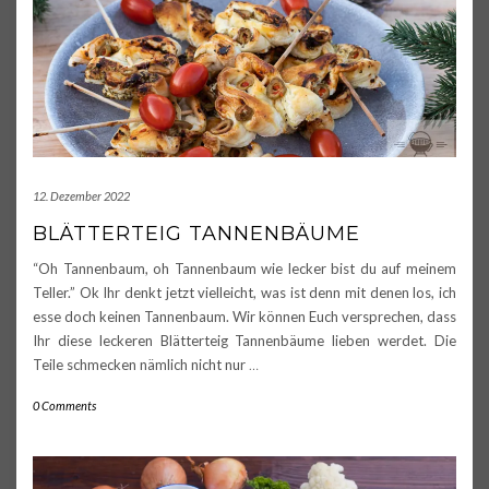
12. Dezember 2022
BLÄTTERTEIG TANNENBÄUME
“Oh Tannenbaum, oh Tannenbaum wie lecker bist du auf meinem
Teller.” Ok Ihr denkt jetzt vielleicht, was ist denn mit denen los, ich
esse doch keinen Tannenbaum. Wir können Euch versprechen, dass
Ihr diese leckeren Blätterteig Tannenbäume lieben werdet. Die
Teile schmecken nämlich nicht nur
…
0 Comments