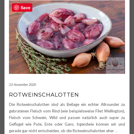
Save
23. November 2020
ROTWEINSCHALOTTEN
Die Rotweinschalotten sind als Beilage ein echter Allrounder zu
gebratenen Fleisch vom Rind (wie beispielsweise Filet Wellington),
Fleisch vom Schwein, Wild und passen natürlich auch super zu
Geflügel wie Pute, Ente oder Gans. Irgendwie können wir und
gerade gar nicht entscheiden, ob die Rotweinschalotten eher
…