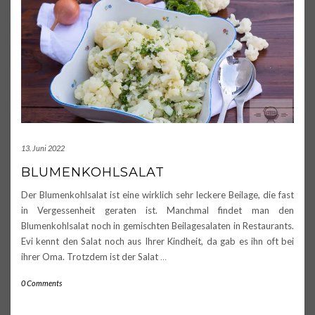
13. Juni 2022
BLUMENKOHLSALAT
Der Blumenkohlsalat ist eine wirklich sehr leckere Beilage, die fast
in Vergessenheit geraten ist. Manchmal findet man den
Blumenkohlsalat noch in gemischten Beilagesalaten in Restaurants.
Evi kennt den Salat noch aus Ihrer Kindheit, da gab es ihn oft bei
ihrer Oma. Trotzdem ist der Salat
…
0 Comments