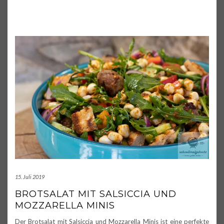
15. Juli 2019
BROTSALAT MIT SALSICCIA UND
MOZZARELLA MINIS
Der Brotsalat mit Salsiccia und Mozzarella Minis ist eine perfekte