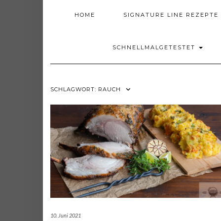
HOME
SIGNATURE LINE REZEPTE
SCHNELLMALGETESTET
SCHLAGWORT:
RAUCH
10. Juni 2021