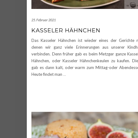
25. Februar 2021
KASSELER HÄHNCHEN
Das Kasseler Hähnchen ist wieder eines der Gerichte 
denen wir ganz viele Erinnerungen aus unserer Kindh
verbinden. Denn früher gab es beim Metzger ganze Kasse
Hähnchen, oder Kasseler Hähnchenkeulen zu kaufen. Di
gab es dann kalt, oder warm zum Mittag-oder Abendess
Heute findet man
…