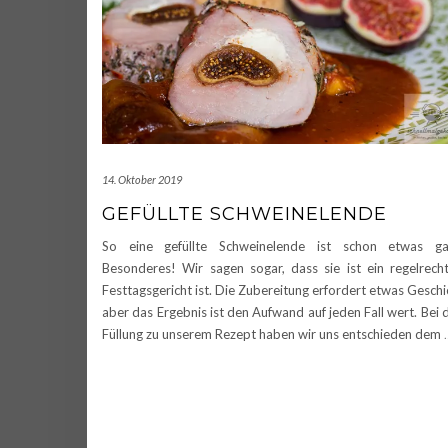
14. Oktober 2019
GEFÜLLTE SCHWEINELENDE
So eine gefüllte Schweinelende ist schon etwas ga
Besonderes! Wir sagen sogar, dass sie ist ein regelrech
Festtagsgericht ist. Die Zubereitung erfordert etwas Geschi
aber das Ergebnis ist den Aufwand auf jeden Fall wert. Bei 
Füllung zu unserem Rezept haben wir uns entschieden dem