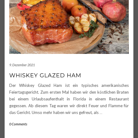
9. Dezember 2021
WHISKEY GLAZED HAM
Der Whiskey Glazed Ham ist ein typisches amerikanisches
Feiertagsgericht. Zum ersten Mal haben wir den köstlichen Braten
bei einem Urlaubsaufenthalt in Florida in einem Restaurant
gegessen. Ab diesem Tag waren wir direkt Feuer und Flamme für
das Gericht. Umso mehr haben wir uns gefreut, als
…
0 Comments