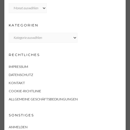
Archiv
KATEGORIEN
KATEGORIEN
RECHTLICHES
IMPRESSUM
DATENSCHUTZ
KONTAKT
COOKIE-RICHTLINIE
ALLGEMEINE GESCHÄFTSBEDIUNGUNGEN
SONSTIGES
ANMELDEN