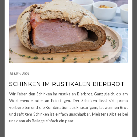
18. März 2021
SCHINKEN IM RUSTIKALEN BIERBROT
Wir lieben den Schinken im rustikalen Bierbrot. Ganz gleich, ob am
Wochenende oder an Feiertagen. Der Schinken lässt sich prima
vorbereiten und die Kombination aus knusprigem, lauwarmen Brot
und saftigem Schinken ist einfach unschlagbar. Meistens gibt es bei
uns dann als Beilage einfach ein paar
…