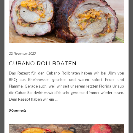
23. November 2023
CUBANO ROLLBRATEN
Das Rezept für den Cubano Rollbraten haben wir bei Jörn von
BBQ aus Rheinhessen gesehen und waren sofort Feuer und
Flamme. Gerade auch, weil wir seit unserem letzten Florida Urlaub
die Cuban Sandwiches wirklich sehr gerne und immer wieder essen.
Dem Rezept haben wir ein
…
0 Comments