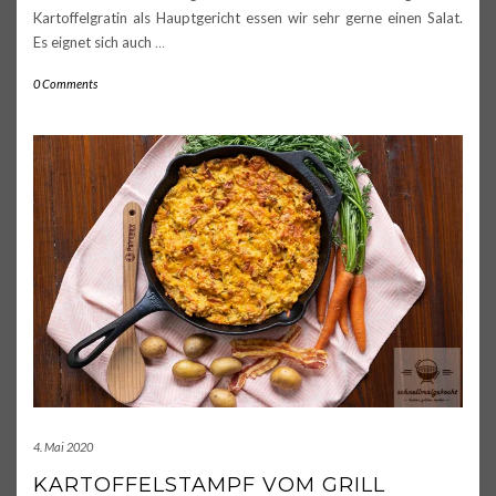
Kartoffelgratin als Hauptgericht essen wir sehr gerne einen Salat.
Es eignet sich auch
…
0 Comments
4. Mai 2020
KARTOFFELSTAMPF VOM GRILL