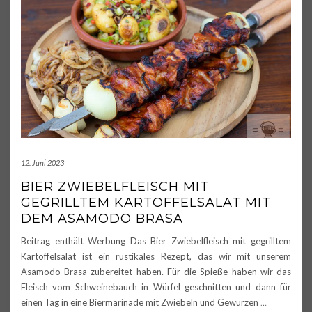
12. Juni 2023
BIER ZWIEBELFLEISCH MIT
GEGRILLTEM KARTOFFELSALAT MIT
DEM ASAMODO BRASA
Beitrag enthält Werbung Das Bier Zwiebelfleisch mit gegrilltem
Kartoffelsalat ist ein rustikales Rezept, das wir mit unserem
Asamodo Brasa zubereitet haben. Für die Spieße haben wir das
Fleisch vom Schweinebauch in Würfel geschnitten und dann für
einen Tag in eine Biermarinade mit Zwiebeln und Gewürzen
…