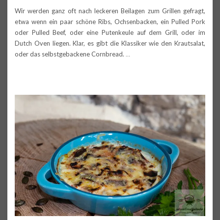
Wir werden ganz oft nach leckeren Beilagen zum Grillen gefragt,
etwa wenn ein paar schöne Ribs, Ochsenbacken, ein Pulled Pork
oder Pulled Beef, oder eine Putenkeule auf dem Grill, oder im
Dutch Oven liegen. Klar, es gibt die Klassiker wie den Krautsalat,
oder das selbstgebackene Cornbread.
…