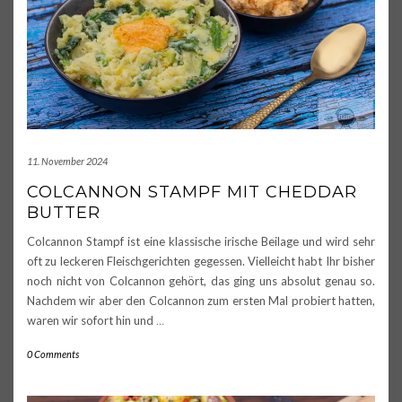
11. November 2024
COLCANNON STAMPF MIT CHEDDAR
BUTTER
Colcannon Stampf ist eine klassische irische Beilage und wird sehr
oft zu leckeren Fleischgerichten gegessen. Vielleicht habt Ihr bisher
noch nicht von Colcannon gehört, das ging uns absolut genau so.
Nachdem wir aber den Colcannon zum ersten Mal probiert hatten,
waren wir sofort hin und
…
0 Comments