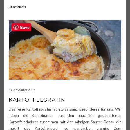
0 Comments
Save
11. November 2021
KARTOFFELGRATIN
Das feine Kartoffelgratin ist etwas ganz Besonderes für uns. Wir
lieben die Kombination aus den hauchfein geschnittenen
Kartoffelscheiben zusammen mit der sahnigen Sauce: Genau die
macht das Kartoffelgratin so wunderbar cremig. Zum