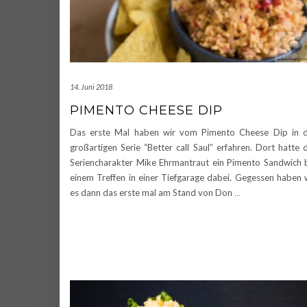
14. Juni 2018
PIMENTO CHEESE DIP
Das erste Mal haben wir vom Pimento Cheese Dip in 
großartigen Serie “Better call Saul” erfahren. Dort hatte 
Seriencharakter Mike Ehrmantraut ein Pimento Sandwich 
einem Treffen in einer Tiefgarage dabei. Gegessen haben 
es dann das erste mal am Stand von Don
…