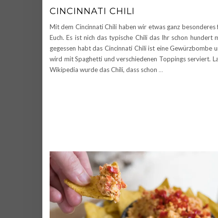
CINCINNATI CHILI
Mit dem Cincinnati Chili haben wir etwas ganz besonderes 
Euch. Es ist nich das typische Chili das Ihr schon hundert 
gegessen habt das Cincinnati Chili ist eine Gewürzbombe 
wird mit Spaghetti und verschiedenen Toppings serviert. L
Wikipedia wurde das Chili, dass schon
…