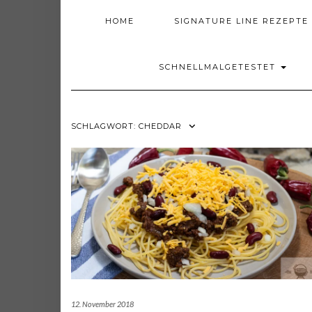
HOME
SIGNATURE LINE REZEPTE
SCHNELLMALGETESTET
SCHLAGWORT:
CHEDDAR
12. November 2018