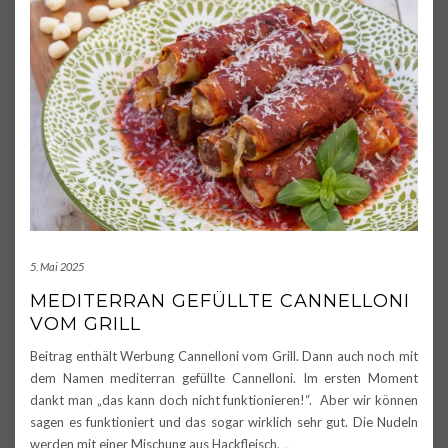
5. Mai 2025
MEDITERRAN GEFÜLLTE CANNELLONI
VOM GRILL
Beitrag enthält Werbung Cannelloni vom Grill. Dann auch noch mit
dem Namen mediterran gefüllte Cannelloni. Im ersten Moment
dankt man „das kann doch nicht funktionieren!“. Aber wir können
sagen es funktioniert und das sogar wirklich sehr gut. Die Nudeln
werden mit einer Mischung aus Hackfleisch,
…