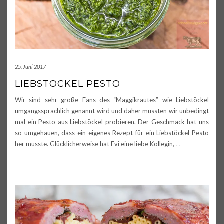
25. Juni 2017
LIEBSTÖCKEL PESTO
Wir sind sehr große Fans des “Maggikrautes” wie Liebstöckel
umgangssprachlich genannt wird und daher mussten wir unbedingt
mal ein Pesto aus Liebstöckel probieren. Der Geschmack hat uns
so umgehauen, dass ein eigenes Rezept für ein Liebstöckel Pesto
her musste. Glücklicherweise hat Evi eine liebe Kollegin,
…