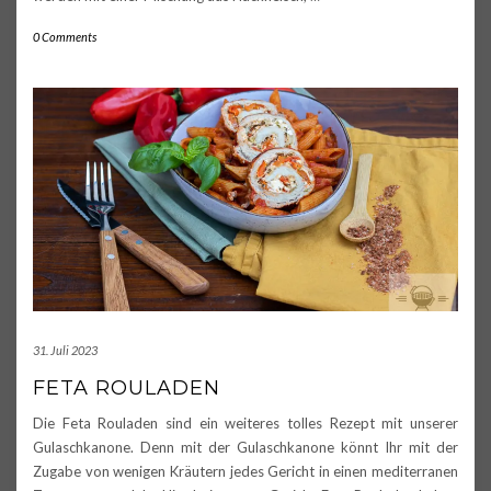
0 Comments
31. Juli 2023
FETA ROULADEN
Die Feta Rouladen sind ein weiteres tolles Rezept mit unserer
Gulaschkanone. Denn mit der Gulaschkanone könnt Ihr mit der
Zugabe von wenigen Kräutern jedes Gericht in einen mediterranen