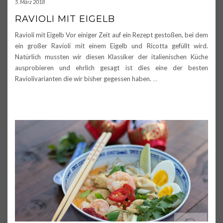
5. März 2018
RAVIOLI MIT EIGELB
Ravioli mit Eigelb Vor einiger Zeit auf ein Rezept gestoßen, bei dem
ein großer Ravioli mit einem Eigelb und Ricotta gefüllt wird.
Natürlich mussten wir diesen Klassiker der italienischen Küche
ausprobieren und ehrlich gesagt ist dies eine der besten
Raviolivarianten die wir bisher gegessen haben.
…