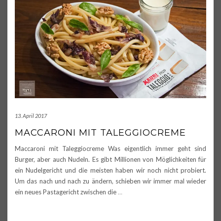
13. April 2017
MACCARONI MIT TALEGGIOCREME
Maccaroni mit Taleggiocreme Was eigentlich immer geht sind
Burger, aber auch Nudeln. Es gibt Millionen von Möglichkeiten für
ein Nudelgericht und die meisten haben wir noch nicht probiert.
Um das nach und nach zu ändern, schieben wir immer mal wieder
ein neues Pastagericht zwischen die
…