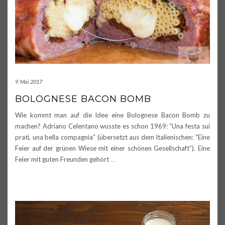
9. Mai 2017
BOLOGNESE BACON BOMB
Wie kommt man auf die Idee eine Bolognese Bacon Bomb zu
machen? Adriano Celentano wusste es schon 1969: “Una festa sui
prati, una bella compagnia” (übersetzt aus dem Italienischen: “Eine
Feier auf der grünen Wiese mit einer schönen Gesellschaft”). Eine
Feier mit guten Freunden gehört
…