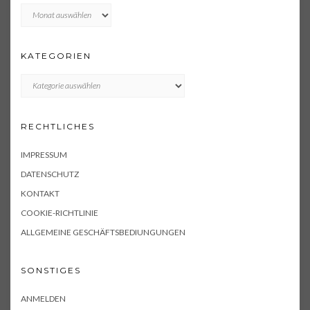
Archiv
KATEGORIEN
KATEGORIEN
RECHTLICHES
IMPRESSUM
DATENSCHUTZ
KONTAKT
COOKIE-RICHTLINIE
ALLGEMEINE GESCHÄFTSBEDIUNGUNGEN
SONSTIGES
ANMELDEN