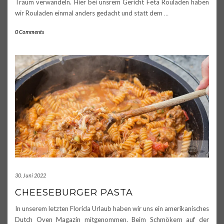
Traum verwandeln. Hier bei unsrem Gericht Feta Rouladen haben
wir Rouladen einmal anders gedacht und statt dem
…
0 Comments
30. Juni 2022
CHEESEBURGER PASTA
In unserem letzten Florida Urlaub haben wir uns ein amerikanisches
Dutch Oven Magazin mitgenommen. Beim Schmökern auf der