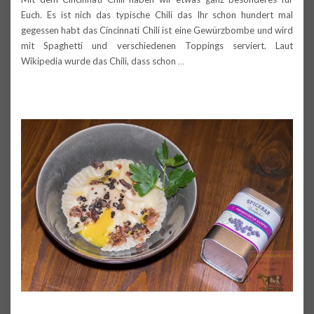
Euch. Es ist nich das typische Chili das Ihr schon hundert mal
gegessen habt das Cincinnati Chili ist eine Gewürzbombe und wird
mit Spaghetti und verschiedenen Toppings serviert. Laut
Wikipedia wurde das Chili, dass schon
…