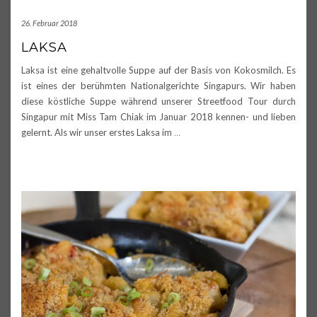
26. Februar 2018
LAKSA
Laksa ist eine gehaltvolle Suppe auf der Basis von Kokosmilch. Es
ist eines der berühmten Nationalgerichte Singapurs. Wir haben
diese köstliche Suppe während unserer Streetfood Tour durch
Singapur mit Miss Tam Chiak im Januar 2018 kennen- und lieben
gelernt. Als wir unser erstes Laksa im
…