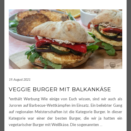
19. August 2021
VEGGIE BURGER MIT BALKANKÄSE
*enthält Werbung Wie einige von Euch wissen, sind wir auch als
Juroren auf Barbecue-Wettkämpfen im Einsatz. Ein beliebter Gang
auf regionalen Meisterschaften ist die Kategorie Burger. In dieser
Kategorie war einer der besten Burger, die wir ja hatten ein
vegetarischer Burger mit Weißkäse. Die sogenannten
…