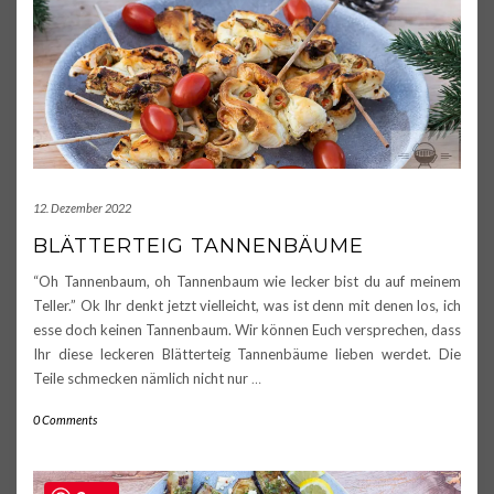
12. Dezember 2022
BLÄTTERTEIG TANNENBÄUME
“Oh Tannenbaum, oh Tannenbaum wie lecker bist du auf meinem
Teller.” Ok Ihr denkt jetzt vielleicht, was ist denn mit denen los, ich
esse doch keinen Tannenbaum. Wir können Euch versprechen, dass
Ihr diese leckeren Blätterteig Tannenbäume lieben werdet. Die
Teile schmecken nämlich nicht nur
…
0 Comments