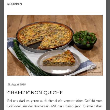
0 Comments
19. August 2019
CHAMPIGNON QUICHE
Bei uns darf es gerne auch einmal ein vegetarisches Gericht vom
Grill oder aus der Küche sein. Mit der Champignon Quiche haben