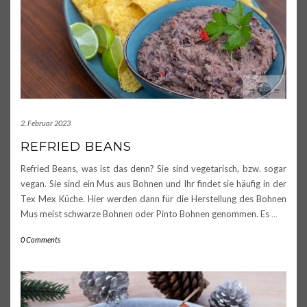
2. Februar 2023
REFRIED BEANS
Refried Beans, was ist das denn? Sie sind vegetarisch, bzw. sogar
vegan. Sie sind ein Mus aus Bohnen und Ihr findet sie häufig in der
Tex Mex Küche. Hier werden dann für die Herstellung des Bohnen
Mus meist schwarze Bohnen oder Pinto Bohnen genommen. Es
…
0 Comments