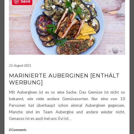
Save
21. August 2021
MARINIERTE AUBERGINEN [ENTHÄLT
WERBUNG]
Mit Auberginen ist es so eine Sache. Das Gemüse ist nicht so
bekannt, wie viele andere Gemüsesorten. Nur eine von 10
Personen hat überhaupt schon einmal Auberginen gegessen.
Manche sind im Team Aubergine und andere wieder nicht.
Genauso ist es auch bei uns: Evi ist
…
0 Comments